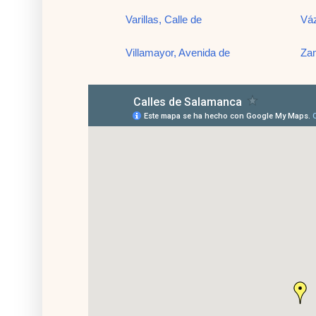
Varillas, Calle de
Váz
Villamayor, Avenida de
Zam