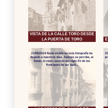
VISTA DE LA CALLE TORO DESDE
LA PUERTA DE TORO
E
23/06/2024 Nada visible en esta fotografía ha
0
llegado a nuestros días. Apenas se percibe, al
pr
fondo, el viejo caserón del siglo XV de los
Rodríguez de las Varil...