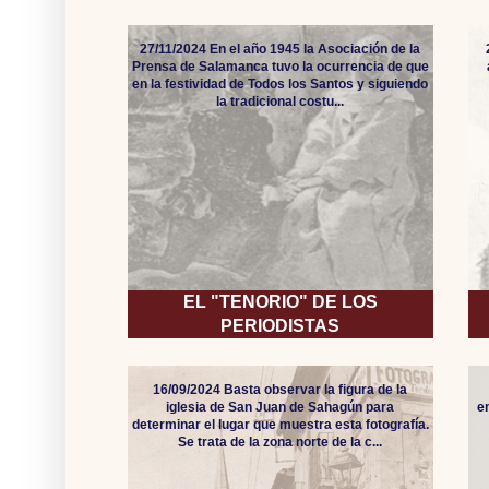
27/11/2024 En el año 1945 la Asociación de la
Prensa de Salamanca tuvo la ocurrencia de que
en la festividad de Todos los Santos y siguiendo
la tradicional costu...
EL "TENORIO" DE LOS
PERIODISTAS
16/09/2024 Basta observar la figura de la
iglesia de San Juan de Sahagún para
e
determinar el lugar que muestra esta fotografía.
Se trata de la zona norte de la c...