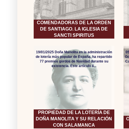
COMENDADORAS DE LA ORDEN
DE SANTIAGO. LA IGLESIA DE
SANCTI SPIRITUS
19/01/2025 Doña Manolita es la administración
05
de lotería más popular de España, ha repartido
Go
77 premios gordos de Navidad durante su
Ca
existencia. Este artículo il...
PROPIEDAD DE LA LOTERÍA DE
DOÑA MANOLITA Y SU RELACIÓN
O
CON SALAMANCA