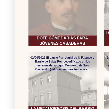
L
DOTE GÓMEZ ARIAS PARA
JÓVENES CASADERAS
02/04/2026 El barrio Parroquial de la Falange o
1
Barrio de Salas Pombo, edificado en los
terrenos del antiguo Convento de San
Bernardo, (del que después tomaría s...
LA METAMORFOSIS DEL BARRIO