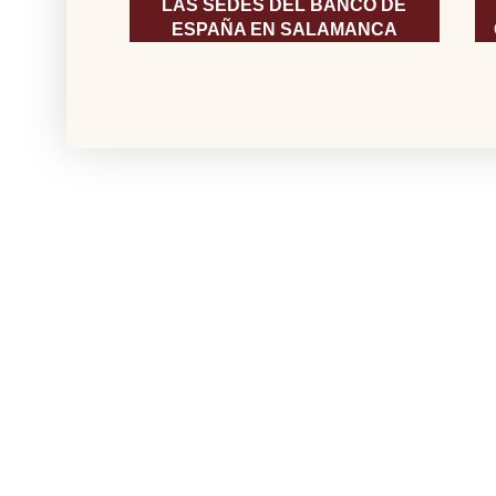
LAS SEDES DEL BANCO DE
ESPAÑA EN SALAMANCA