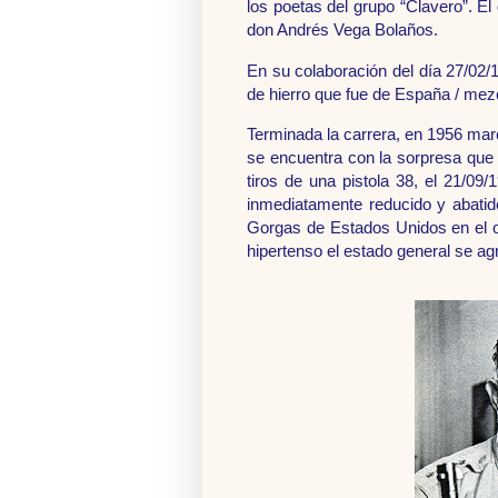
los poetas del grupo “Clavero”. El
don Andrés Vega Bolaños.
En su colaboración del día 27/02/
de hierro que fue de España / mezcl
Terminada la carrera, en 1956 mar
se encuentra con la sorpresa que 
tiros de una pistola 38, el 21/09
inmediatamente reducido y abatido
Gorgas de Estados Unidos en el o
hipertenso el estado general se 