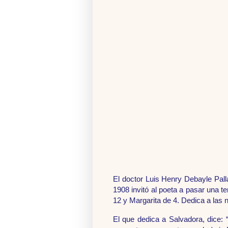
El doctor Luis Henry Debayle Pal
1908 invitó al poeta a pasar una t
12 y Margarita de 4. Dedica a las
El que dedica a Salvadora, dice: 