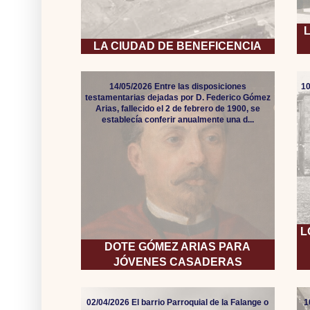
LA CIUDAD DE BENEFICENCIA
14/05/2026 Entre las disposiciones
10
testamentarias dejadas por D. Federico Gómez
Arias, fallecido el 2 de febrero de 1900, se
establecía conferir anualmente una d...
L
DOTE GÓMEZ ARIAS PARA
JÓVENES CASADERAS
02/04/2026 El barrio Parroquial de la Falange o
1