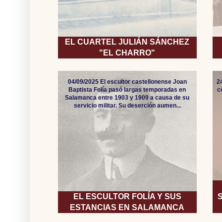
EL CUARTEL JULIÁN SÁNCHEZ
"EL CHARRO"
04/09/2025 El escultor castellonense Joan
2
Baptista Folía pasó largas temporadas en
c
Salamanca entre 1903 y 1909 a causa de su
servicio militar. Su deserción aumen...
EL ESCULTOR FOLÍA Y SUS
ESTANCIAS EN SALAMANCA