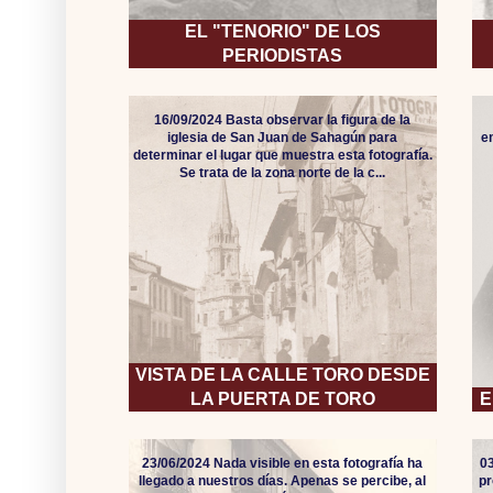
EL "TENORIO" DE LOS
PERIODISTAS
16/09/2024 Basta observar la figura de la
iglesia de San Juan de Sahagún para
e
determinar el lugar que muestra esta fotografía.
Se trata de la zona norte de la c...
VISTA DE LA CALLE TORO DESDE
LA PUERTA DE TORO
E
23/06/2024 Nada visible en esta fotografía ha
0
llegado a nuestros días. Apenas se percibe, al
pr