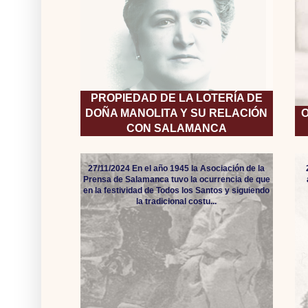
PROPIEDAD DE LA LOTERÍA DE
DOÑA MANOLITA Y SU RELACIÓN
O
CON SALAMANCA
27/11/2024 En el año 1945 la Asociación de la
Prensa de Salamanca tuvo la ocurrencia de que
en la festividad de Todos los Santos y siguiendo
la tradicional costu...