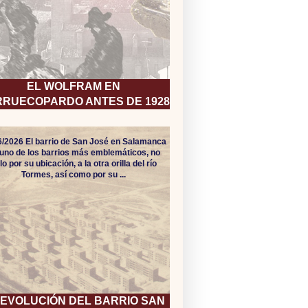
EL WOLFRAM EN
RUECOPARDO ANTES DE 1928
6/2026 El barrio de San José en Salamanca
uno de los barrios más emblemáticos, no
lo por su ubicación, a la otra orilla del río
Tormes, así como por su ...
 EVOLUCIÓN DEL BARRIO SAN