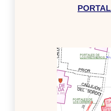
PORTAL