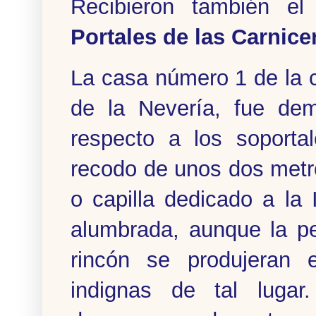
Recibieron también 
Portales de las Carnice
La casa número 1 de la c
de la Nevería, fue dem
respecto a los soporta
recodo de unos dos metro
o capilla dedicado a l
alumbrada, aunque la p
rincón se produjeran 
indignas de tal lugar