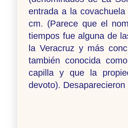
entrada a la covachuela
cm. (Parece que el nom
tiempos fue alguna de la
la Veracruz y más conc
también conocida como
capilla y que la propi
devoto). Desapareciero