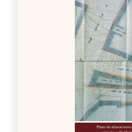
Plano de alineaciones