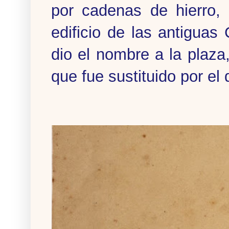
por cadenas de hierro, 
edificio de las antiguas 
dio el nombre a la plaza,
que fue sustituido por el