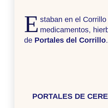
E
staban en el Corrill
medicamentos, hierb
de
Portales del Corrillo
.
PORTALES DE CERE