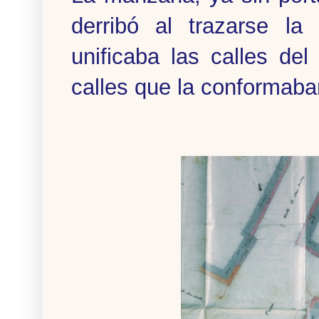
derribó al trazarse l
unificaba las calles de
calles que la conformaba