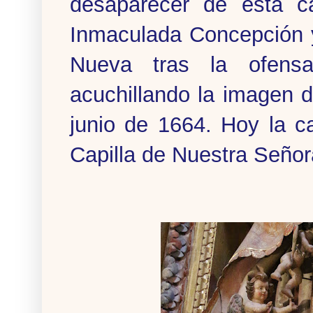
desaparecer de esta ca
Inmaculada Concepción y
Nueva tras la ofensa
acuchillando la imagen d
junio de 1664. Hoy la c
Capilla de Nuestra Señor