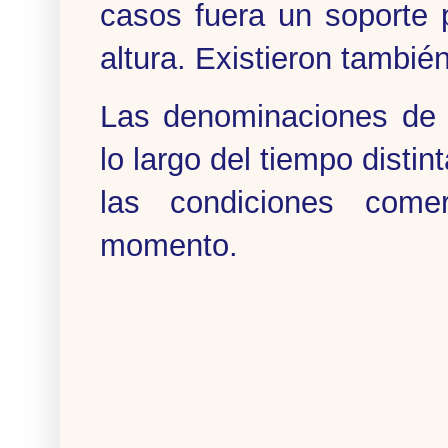
casos fuera un soporte
altura. Existieron tambi
Las denominaciones de 
lo largo del tiempo dist
las condiciones comer
momento.