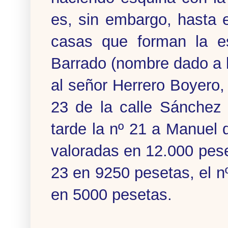
es, sin embargo, hasta 
casas que forman la e
Barrado (nombre dado a l
al señor Herrero Boyero, 
23 de la calle Sánchez
tarde la nº 21 a Manuel 
valoradas en 12.000 pese
23 en 9250 pesetas, el n
en 5000 pesetas.