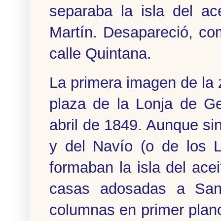
separaba la isla del ac
Martín. Desapareció, co
calle Quintana.
La primera imagen de la
plaza de la Lonja de Ge
abril de 1849. Aunque sin
y del Navío (o de los 
formaban la isla del acei
casas adosadas a San
columnas en primer plan