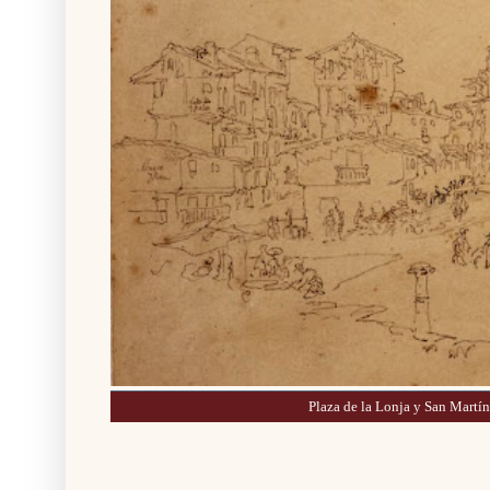
Plaza de la Lonja y San Martí