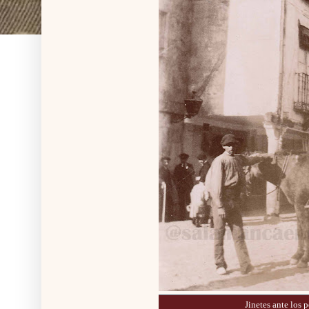
Jinetes ante los 