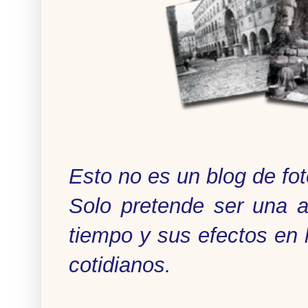
Esto no es un blog de fot
Solo pretende ser una a
tiempo y sus efectos en 
cotidianos.