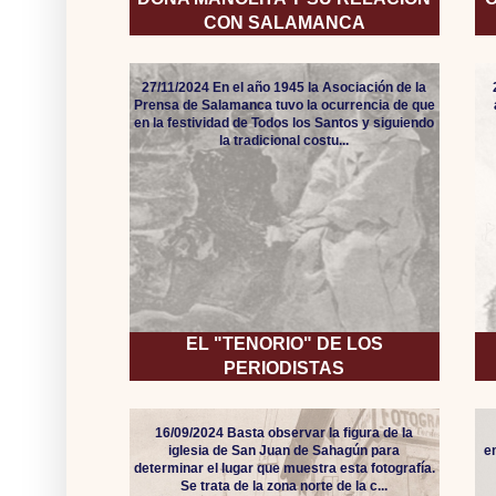
CON SALAMANCA
27/11/2024 En el año 1945 la Asociación de la
Prensa de Salamanca tuvo la ocurrencia de que
en la festividad de Todos los Santos y siguiendo
la tradicional costu...
EL "TENORIO" DE LOS
PERIODISTAS
16/09/2024 Basta observar la figura de la
iglesia de San Juan de Sahagún para
e
determinar el lugar que muestra esta fotografía.
Se trata de la zona norte de la c...