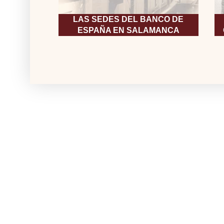
LAS SEDES DEL BANCO DE
ESPAÑA EN SALAMANCA