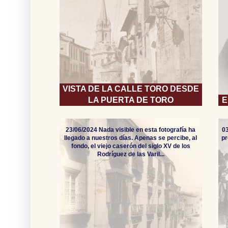
VISTA DE LA CALLE TORO DESDE
LA PUERTA DE TORO
E
23/06/2024 Nada visible en esta fotografía ha
0
llegado a nuestros días. Apenas se percibe, al
pr
fondo, el viejo caserón del siglo XV de los
Rodríguez de las Varil...