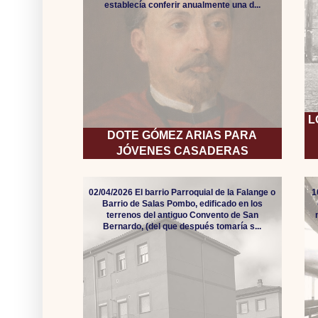
establecía conferir anualmente una d...
L
DOTE GÓMEZ ARIAS PARA
JÓVENES CASADERAS
02/04/2026 El barrio Parroquial de la Falange o
1
Barrio de Salas Pombo, edificado en los
terrenos del antiguo Convento de San
Bernardo, (del que después tomaría s...