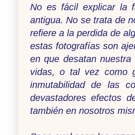
No es fácil explicar la
antigua. No se trata de n
refiere a la perdida de a
estas fotografías son aj
en que desatan nuestra i
vidas, o tal vez como 
inmutabilidad de las c
devastadores efectos de
también en nosotros mis