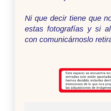
Ni que decir tiene que 
estas fotografías y si 
con comunicárnoslo retir