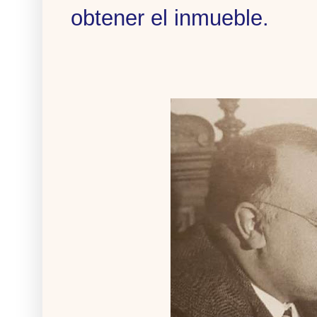
obtener el inmueble.