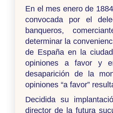
En el mes enero de 1884
convocada por el dele
banqueros, comerciant
determinar la convenienc
de España en la ciudad
opiniones a favor y e
desaparición de la mo
opiniones “a favor” resul
Decidida su implanta
director de la futura s