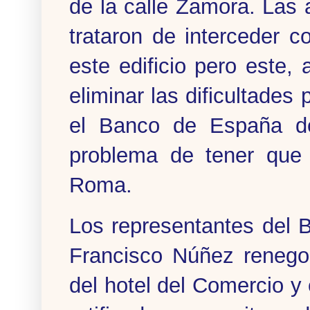
de la calle Zamora. Las a
trataron de interceder c
este edificio pero este,
eliminar las dificultades 
el Banco de España des
problema de tener que 
Roma.
Los representantes del 
Francisco Núñez renegoc
del hotel del Comercio y