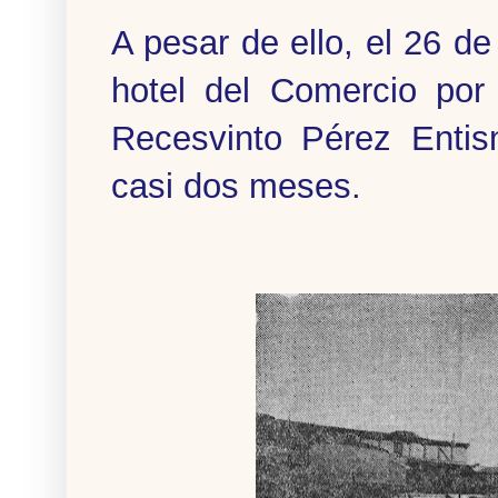
A pesar de ello, el 26 d
hotel del Comercio por 
Recesvinto Pérez Entis
casi dos meses.