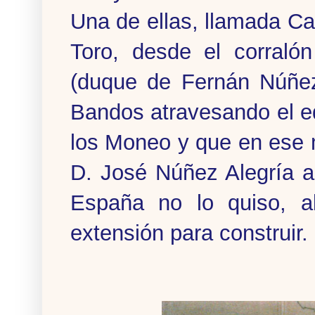
Una de ellas, llamada Cal
Toro, desde el corraló
(duque de Fernán Núñez
Bandos atravesando el ed
los Moneo y que en ese 
D. José Núñez Alegría a
España no lo quiso, al
extensión para construir.