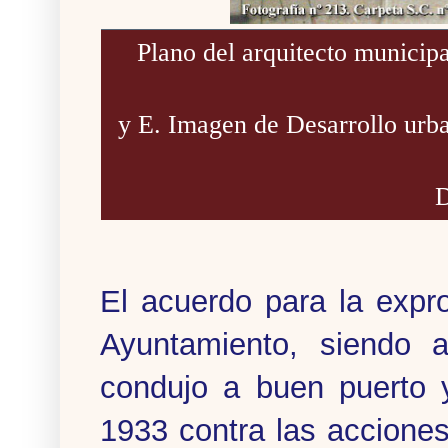
Plano del arquitecto municip
y E. Imagen de Desarrollo urba
D
El acuerdo para la expr
Ayuntamiento, siendo a
condujo a buen puerto 
1933 contra las accione