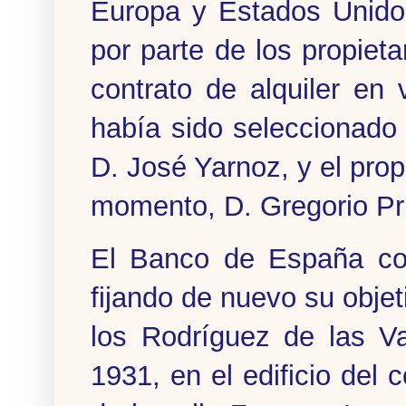
Europa y Estados Unidos
por parte de los propiet
contrato de alquiler en 
había sido seleccionado
D. José Yarnoz, y el prop
momento, D. Gregorio Pr
El Banco de España con
fijando de nuevo su objet
los Rodríguez de las Va
1931, en el edificio del 