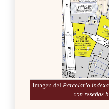
Imagen del
Parcelario index
con reseñas h