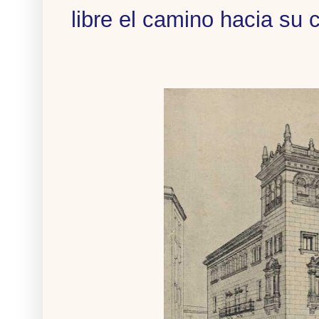
libre el camino hacia su 