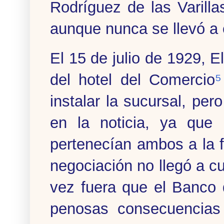
Rodríguez de las Varilla
aunque nunca se llevó a 
El 15 de julio de 1929, E
del hotel del Comercio
⁵
instalar la sucursal, pe
en la noticia, ya que 
pertenecían ambos a la f
negociación no llegó a c
vez fuera que el Banco 
penosas consecuencias