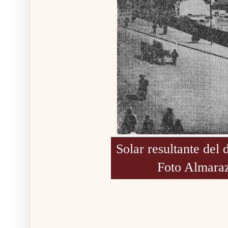
Solar resultante del 
Foto Almaraz