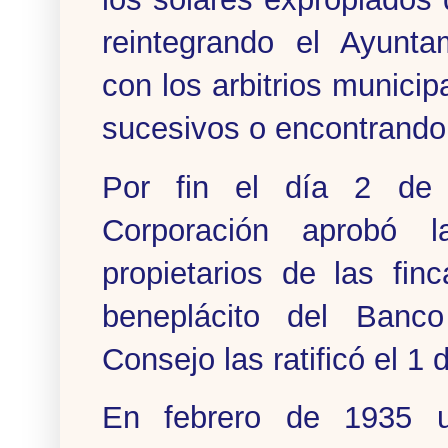
reintegrando el Ayunta
con los arbitrios municip
sucesivos o encontrando 
Por fin el día 2 de
Corporación aprobó l
propietarios de las fin
beneplácito del Banc
Consejo las ratificó el 1
En febrero de 1935 u