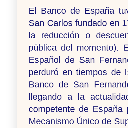
El Banco de España tuv
San Carlos fundado en 178
la reducción o descue
pública del momento). E
Español de San Fernand
perduró en tiempos de I
Banco de San Fernand
llegando a la actualida
competente de España pa
Mecanismo Único de Sup