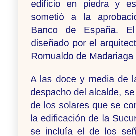
edificio en piedra y es
sometió a la aprobaci
Banco de España. El 
diseñado por el arquitect
Romualdo de Madariaga 
A las doce y media de l
despacho del alcalde, se
de los solares que se co
la edificación de la Suc
se incluía el de los se