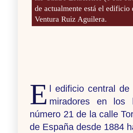
de actualmente está el edificio
Ventura Ruiz Aguilera.
E
l edificio central d
miradores en los 
número 21 de la calle To
de España desde 1884 h