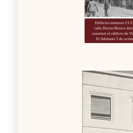
Edificios números 13-
calle Doctor Riesco der
construir el edificio de V
El Adelanto 5 de octub