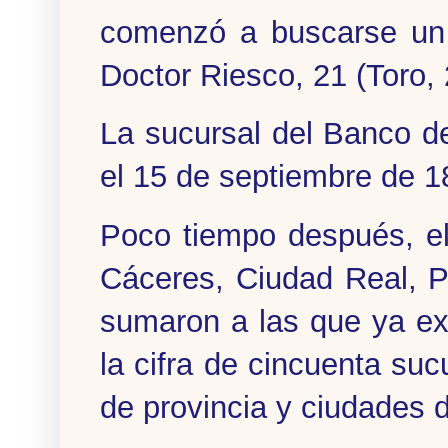
comenzó a buscarse un l
Doctor Riesco, 21 (Toro, 
La sucursal del Banco 
el 15 de septiembre de 
Poco tiempo después, e
Cáceres, Ciudad Real, P
sumaron a las que ya exi
la cifra de cincuenta suc
de provincia y ciudades d