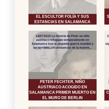
EL ESCULTOR FOLÍA Y SUS
ESTANCIAS EN SALAMANCA
14/07/2025 La historia de Peter un niño
2
austriaco refugiado temporalmente en
Salamanca tras la segunda guerra mundial y
si
las terribles circunstancias de la muerte...
PETER FECHTER, NIÑO
AUSTRIACO ACOGIDO EN
SALAMANCA PRIMER MUERTO EN
C
EL MURO DE BERLIN