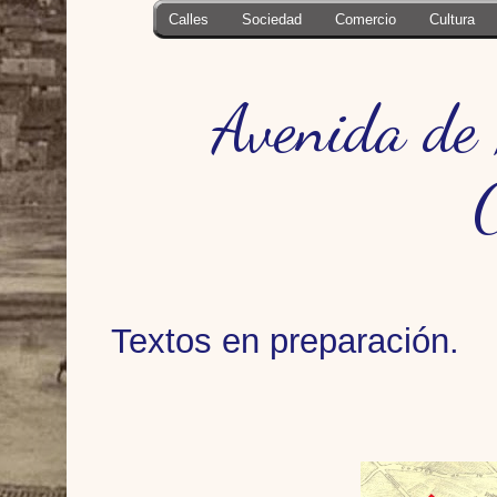
Calles
Sociedad
Comercio
Cultura
Avenida de 
Textos en preparación.