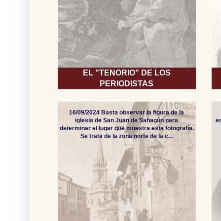
EL "TENORIO" DE LOS
PERIODISTAS
16/09/2024 Basta observar la figura de la
iglesia de San Juan de Sahagún para
e
determinar el lugar que muestra esta fotografía.
Se trata de la zona norte de la c...