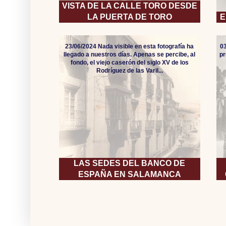
VISTA DE LA CALLE TORO DESDE
LA PUERTA DE TORO
E
23/06/2024 Nada visible en esta fotografía ha
0
llegado a nuestros días. Apenas se percibe, al
pr
fondo, el viejo caserón del siglo XV de los
Rodríguez de las Varil...
LAS SEDES DEL BANCO DE
ESPAÑA EN SALAMANCA