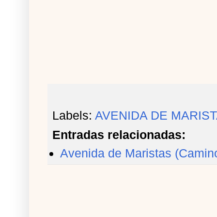
Labels:
AVENIDA DE MARIS
Entradas relacionadas:
Avenida de Maristas (Camin