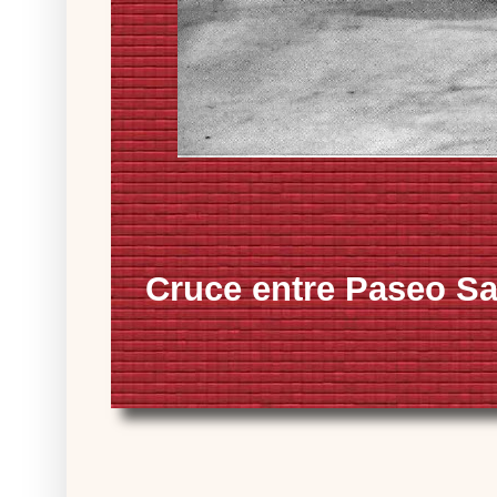
Cruce entre Paseo Sa