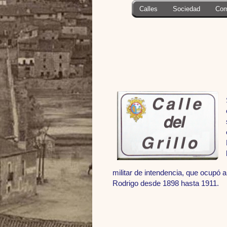
Calles
Sociedad
Com
militar de intendencia, que ocupó 
Rodrigo desde 1898 hasta 1911.