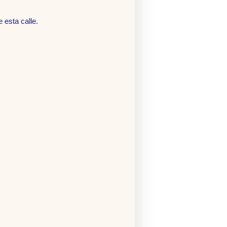
esta calle.