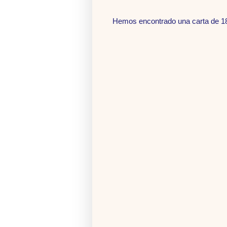
Hemos encontrado una carta de 18