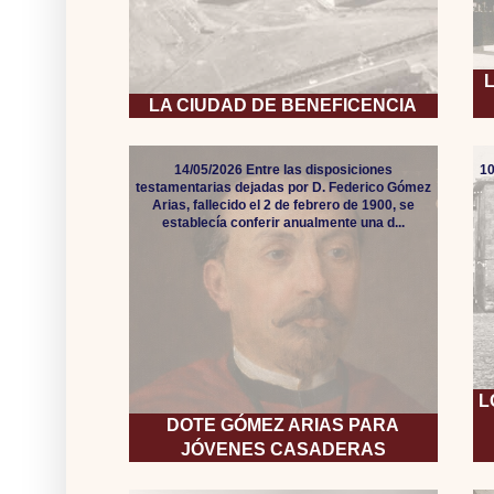
LA CIUDAD DE BENEFICENCIA
14/05/2026 Entre las disposiciones
10
testamentarias dejadas por D. Federico Gómez
Arias, fallecido el 2 de febrero de 1900, se
establecía conferir anualmente una d...
L
DOTE GÓMEZ ARIAS PARA
JÓVENES CASADERAS