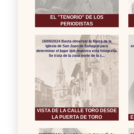
EL "TENORIO" DE LOS
PERIODISTAS
16/09/2024 Basta observar la figura de la
iglesia de San Juan de Sahagún para
e
determinar el lugar que muestra esta fotografía.
Se trata de la zona norte de la c...
VISTA DE LA CALLE TORO DESDE
LA PUERTA DE TORO
E