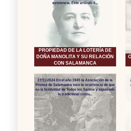
existencia. Este artículo il...
PROPIEDAD DE LA LOTERÍA DE
DOÑA MANOLITA Y SU RELACIÓN
O
CON SALAMANCA
27/11/2024 En el año 1945 la Asociación de la
Prensa de Salamanca tuvo la ocurrencia de que
en la festividad de Todos los Santos y siguiendo
la tradicional costu...