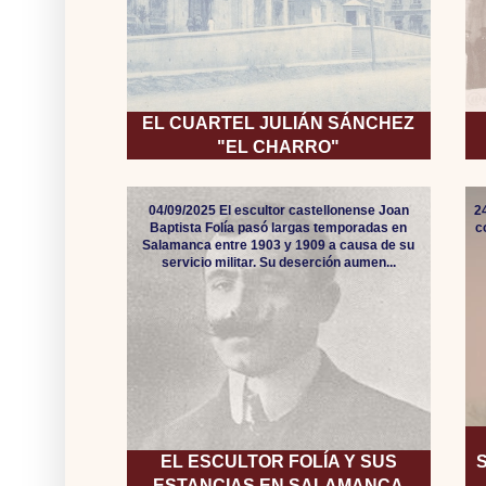
EL CUARTEL JULIÁN SÁNCHEZ
"EL CHARRO"
04/09/2025 El escultor castellonense Joan
2
Baptista Folía pasó largas temporadas en
c
Salamanca entre 1903 y 1909 a causa de su
servicio militar. Su deserción aumen...
EL ESCULTOR FOLÍA Y SUS
ESTANCIAS EN SALAMANCA