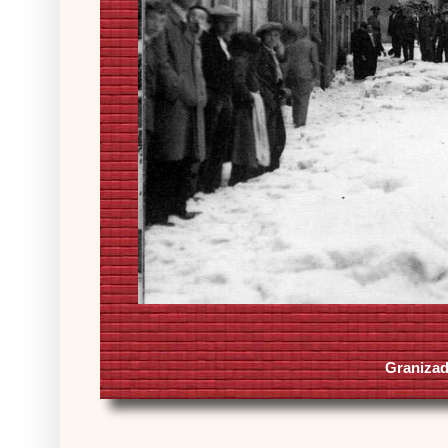
Granizad