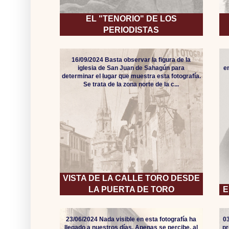
EL "TENORIO" DE LOS
PERIODISTAS
16/09/2024 Basta observar la figura de la
iglesia de San Juan de Sahagún para
e
determinar el lugar que muestra esta fotografía.
Se trata de la zona norte de la c...
VISTA DE LA CALLE TORO DESDE
LA PUERTA DE TORO
E
23/06/2024 Nada visible en esta fotografía ha
0
llegado a nuestros días. Apenas se percibe, al
pr