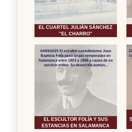
EL CUARTEL JULIÁN SÁNCHEZ
"EL CHARRO"
04/09/2025 El escultor castellonense Joan
2
Baptista Folía pasó largas temporadas en
c
Salamanca entre 1903 y 1909 a causa de su
servicio militar. Su deserción aumen...
EL ESCULTOR FOLÍA Y SUS
ESTANCIAS EN SALAMANCA