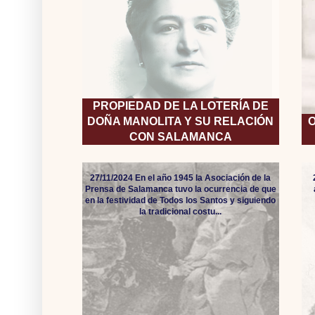
PROPIEDAD DE LA LOTERÍA DE
DOÑA MANOLITA Y SU RELACIÓN
O
CON SALAMANCA
27/11/2024 En el año 1945 la Asociación de la
Prensa de Salamanca tuvo la ocurrencia de que
en la festividad de Todos los Santos y siguiendo
la tradicional costu...