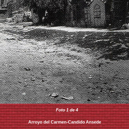
Foto 1 de 4
Arroyo del Carmen-Candido Ansede