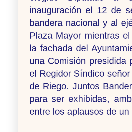
inauguración el 12 de s
bandera nacional y al ejé
Plaza Mayor mientras el
la fachada del Ayuntami
una Comisión presidida 
el Regidor Síndico señor
de Riego. Juntos Bander
para ser exhibidas, amb
entre los aplausos de un