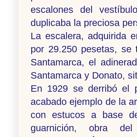
escalones del vestíbu
duplicaba la preciosa per
La escalera, adquirida 
por 29.250 pesetas, se 
Santamarca, el adinera
Santamarca y Donato, sit
En 1929 se derribó el 
acabado ejemplo de la ar
con estucos a base de
guarnición, obra del