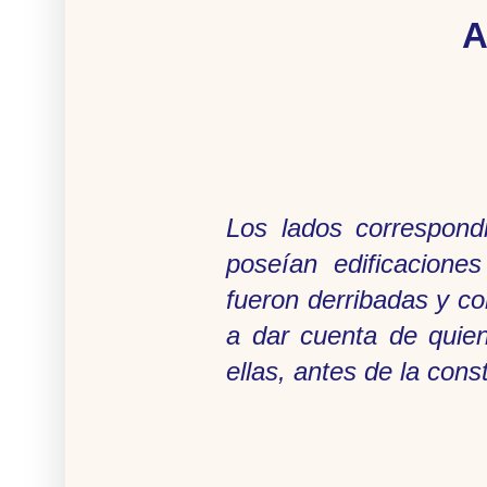
A
Los lados correspond
poseían edificaciones
fueron derribadas y co
a dar cuenta de quien
ellas, antes de la cons