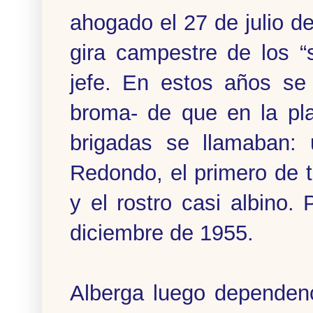
ahogado el 27 de julio de
gira campestre de los “
jefe. En estos años se 
broma- de que en la pla
brigadas se llamaban:
Redondo, el primero de 
y el rostro casi albino
diciembre de 1955.
Alberga luego dependenc