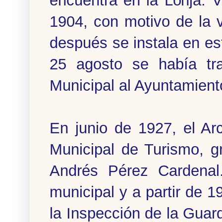
encuentra en la Lonja. 
1904, con motivo de la v
después se instala en es
25 agosto se había tra
Municipal al Ayuntamient
En junio de 1927, el Ar
Municipal de Turismo, gr
Andrés Pérez Cardenal.
municipal y a partir de 19
la Inspección de la Guard