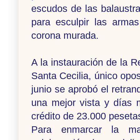
escudos de las balaustra
para esculpir las armas
corona murada.
A la instauración de la R
Santa Cecilia, único opos
junio se aprobó el retra
una mejor vista y días 
crédito de 23.000 peseta
Para enmarcar la ma