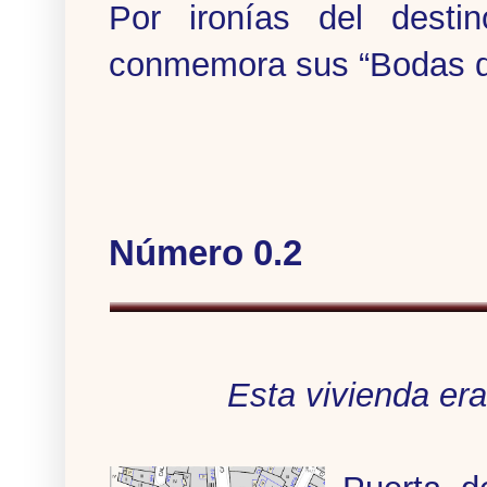
Por ironías del desti
conmemora sus “Bodas d
Número 0.2
Esta vivienda era