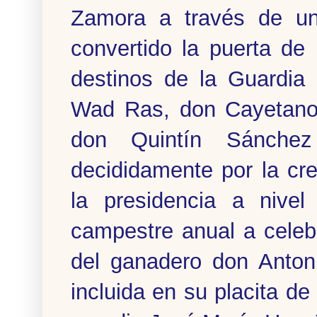
Zamora a través de una
convertido la puerta de 
destinos de la Guardia 
Wad Ras, don Cayetano 
don Quintín Sánchez
decididamente por la cr
la presidencia a nivel
campestre anual a celebr
del ganadero don Anton
incluida en su placita de