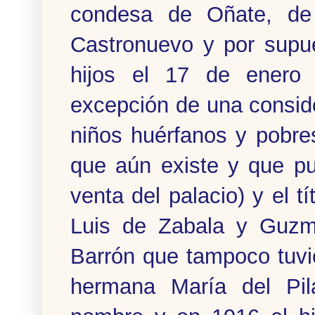
condesa de Oñate, de
Castronuevo y por supue
hijos el 17 de enero
excepción de una consid
niños huérfanos y pobre
que aún existe y que pu
venta del palacio) y el 
Luis de Zabala y Guzm
Barrón que tampoco tuvi
hermana María del Pila