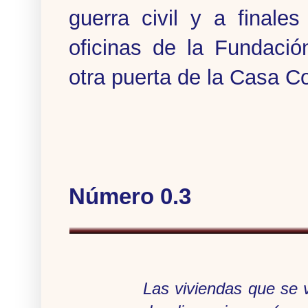
guerra civil y a final
oficinas de la Fundació
otra puerta de la Casa Co
Número 0.3
Las viviendas que se v