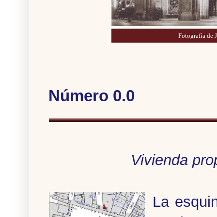
Fotografía de 
Número 0.0
Vivienda pro
La esquin