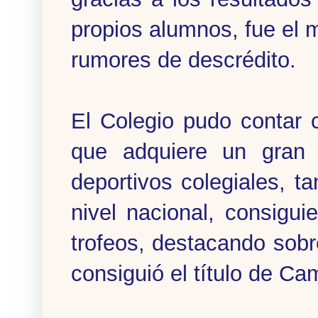
propios alumnos, fue el 
rumores de descrédito.
El Colegio pudo contar 
que adquiere un gran 
deportivos colegiales, ta
nivel nacional, consigu
trofeos, destacando sobr
consiguió el título de C