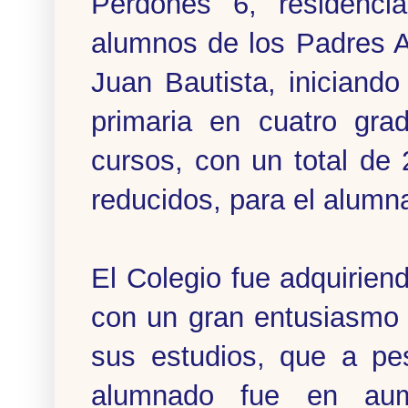
Perdones 6, residenc
alumnos de los Padres A
Juan Bautista, iniciand
primaria en cuatro gra
cursos, con un total de
reducidos, para el alumn
El Colegio fue adquirien
con un gran entusiasmo 
sus estudios, que a pe
alumnado fue en aum