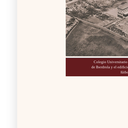
Colegio Universitario 
de Iberdrola y el edific
fútb