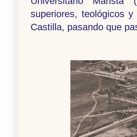
Universitario Marista
superiores, teológicos 
Castilla, pasando que pas