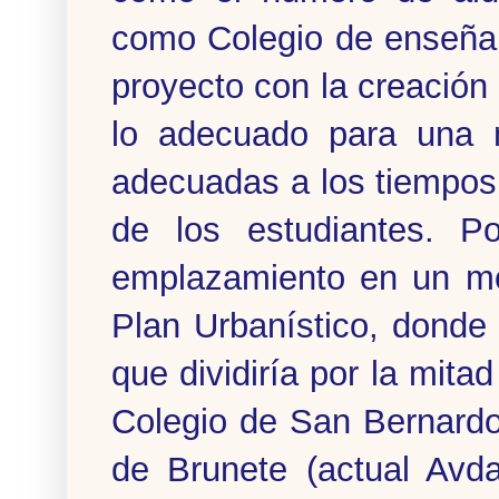
como Colegio de enseñan
proyecto con la creación
lo adecuado para una m
adecuadas a los tiempos
de los estudiantes. P
emplazamiento en un mo
Plan Urbanístico, donde
que dividiría por la mita
Colegio de San Bernard
de Brunete (actual Avda.