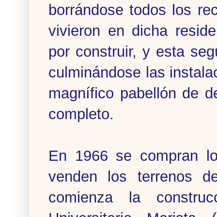
borrándose todos los re
vivieron en dicha resid
por construir, y esta se
culminándose las instala
magnífico pabellón de d
completo.
En 1966 se compran los
venden los terrenos d
comienza la construc