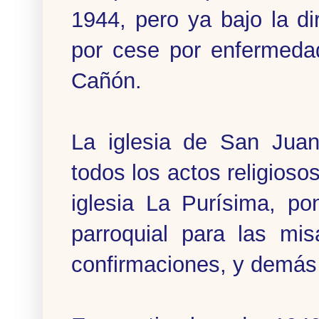
1944, pero ya bajo la d
por cese por enfermedad
Cañón.
La iglesia de San Juan
todos los actos religiosos
iglesia La Purísima, po
parroquial para las mi
confirmaciones, y demás 