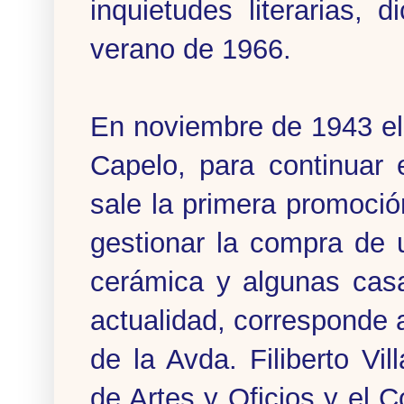
inquietudes literarias, 
verano de 1966.
En noviembre de 1943 e
Capelo, para continuar 
sale la primera promoció
gestionar la compra de 
cerámica y algunas casa
actualidad, corresponde 
de la Avda. Filiberto Vi
de Artes y Oficios y el 