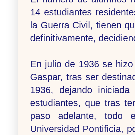
14 estudiantes residentes
la Guerra Civil, tienen q
definitivamente, decidien
En julio de 1936 se hiz
Gaspar, tras ser destin
1936, dejando iniciad
estudiantes, que tras te
paso adelante, todo e
Universidad Pontificia, p