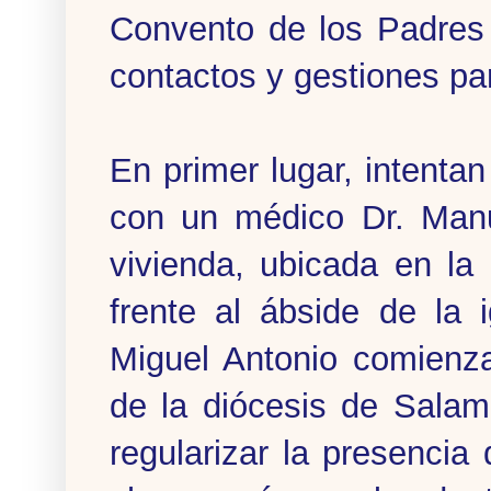
Convento de los Padres 
contactos y gestiones par
En primer lugar, intenta
con un médico Dr. Manu
vivienda, ubicada en l
frente al ábside de la
Miguel Antonio comienza
de la diócesis de Salam
regularizar la presenci