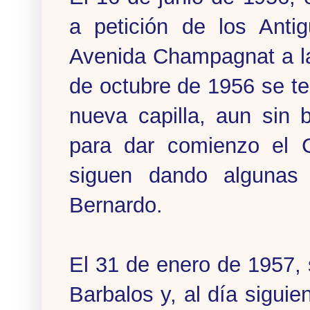
a petición de los Anti
Avenida Champagnat a la 
de octubre de 1956 se ter
nueva capilla, aun sin 
para dar comienzo el 
siguen dando algunas
Bernardo.
El 31 de enero de 1957,
Barbalos y, al día sigui