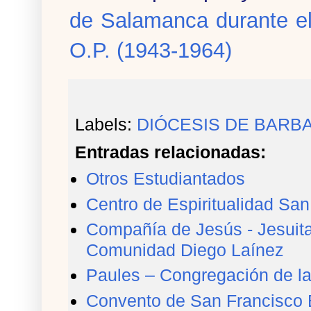
de Salamanca durante e
O.P. (1943-1964)
Labels:
DIÓCESIS DE BARB
Entradas relacionadas:
Otros Estudiantados
Centro de Espiritualidad Sa
Compañía de Jesús - Jesuita
Comunidad Diego Laínez
Paules – Congregación de l
Convento de San Francisco 