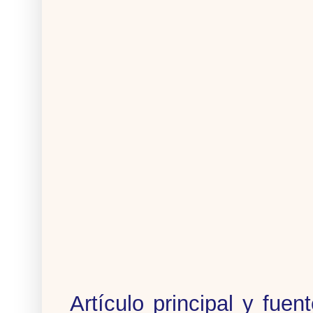
Artículo principal y fuen