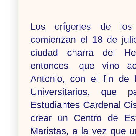
Los orígenes de los
comienzan el 18 de juli
ciudad charra del Her
entonces, que vino a
Antonio, con el fin de
Universitarios, que 
Estudiantes Cardenal Cis
crear un Centro de Es
Maristas, a la vez que 