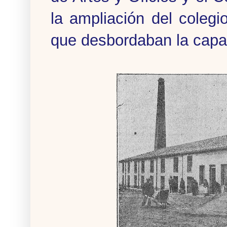
la ampliación del coleg
que desbordaban la capac