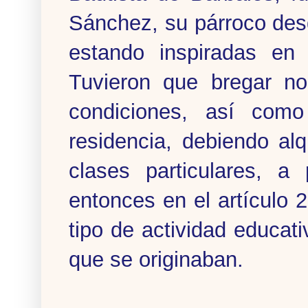
Sánchez, su párroco des
estando inspiradas en
Tuvieron que bregar no
condiciones, así como
residencia, debiendo alq
clases particulares, a
entonces en el artículo 2
tipo de actividad educati
que se originaban.