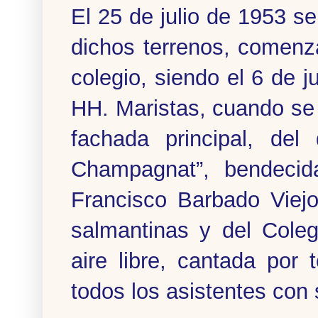
El 25 de julio de 1953 se
dichos terrenos, comenz
colegio, siendo el 6 de j
HH. Maristas, cuando se c
fachada principal, del
Champagnat”, bendecid
Francisco Barbado Viejo
salmantinas y del Coleg
aire libre, cantada por
todos los asistentes con