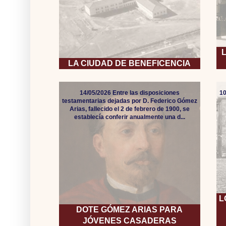
LA CIUDAD DE BENEFICENCIA
14/05/2026 Entre las disposiciones
10
testamentarias dejadas por D. Federico Gómez
Arias, fallecido el 2 de febrero de 1900, se
establecía conferir anualmente una d...
L
DOTE GÓMEZ ARIAS PARA
JÓVENES CASADERAS