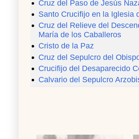
Cruz del Paso de Jesús Naz
Santo Crucifijo en la Iglesi
Cruz del Relieve del Descend
María de los Caballeros
Cristo de la Paz
Cruz del Sepulcro del Obisp
Crucifijo del Desaparecido 
Calvario del Sepulcro Arzobi