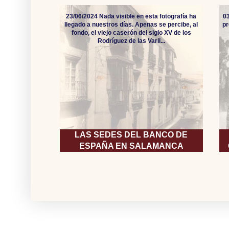
23/06/2024 Nada visible en esta fotografía ha
0
llegado a nuestros días. Apenas se percibe, al
pr
fondo, el viejo caserón del siglo XV de los
Rodríguez de las Varil...
LAS SEDES DEL BANCO DE
ESPAÑA EN SALAMANCA