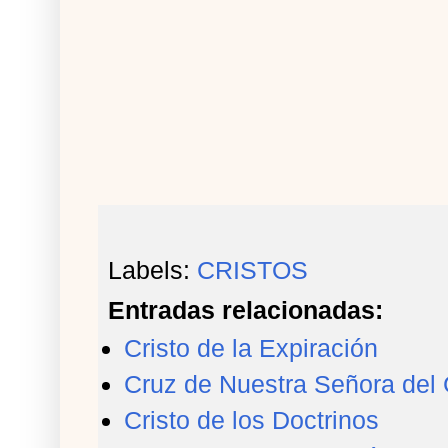
Labels:
CRISTOS
Entradas relacionadas:
Cristo de la Expiración
Cruz de Nuestra Señora del 
Cristo de los Doctrinos