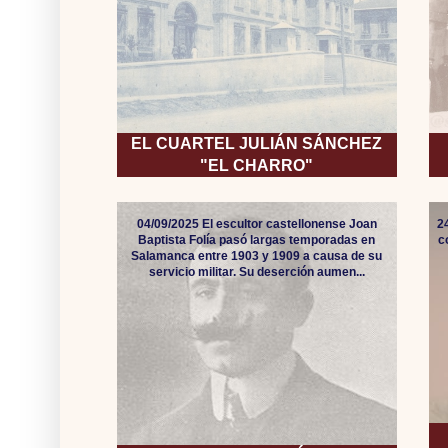
EL CUARTEL JULIÁN SÁNCHEZ
"EL CHARRO"
04/09/2025 El escultor castellonense Joan
2
Baptista Folía pasó largas temporadas en
c
Salamanca entre 1903 y 1909 a causa de su
servicio militar. Su deserción aumen...