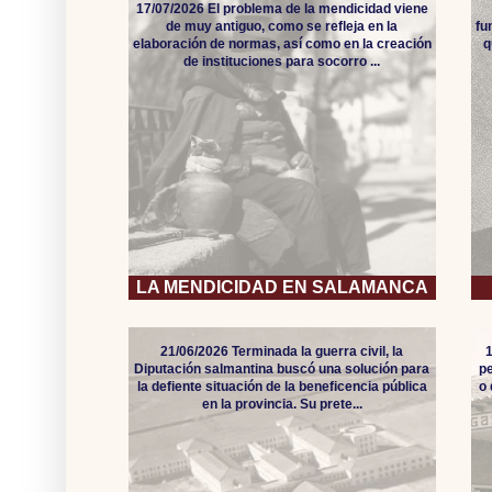
17/07/2026 El problema de la mendicidad viene
de muy antiguo, como se refleja en la
fu
elaboración de normas, así como en la creación
q
de instituciones para socorro ...
LA MENDICIDAD EN SALAMANCA
21/06/2026 Terminada la guerra civil, la
Diputación salmantina buscó una solución para
pe
la defiente situación de la beneficencia pública
o
en la provincia. Su prete...