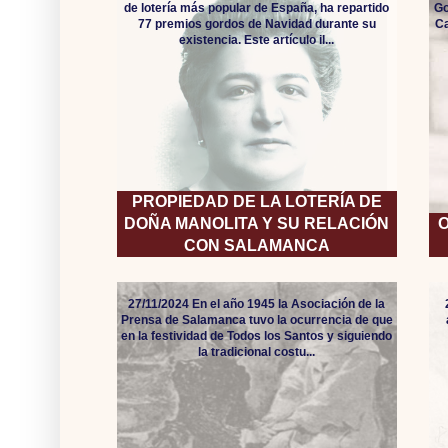
de lotería más popular de España, ha repartido
Go
77 premios gordos de Navidad durante su
Ca
existencia. Este artículo il...
PROPIEDAD DE LA LOTERÍA DE
DOÑA MANOLITA Y SU RELACIÓN
O
CON SALAMANCA
27/11/2024 En el año 1945 la Asociación de la
Prensa de Salamanca tuvo la ocurrencia de que
en la festividad de Todos los Santos y siguiendo
la tradicional costu...