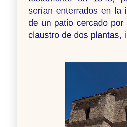
serían enterrados en la i
de un patio cercado por
claustro de dos plantas, 