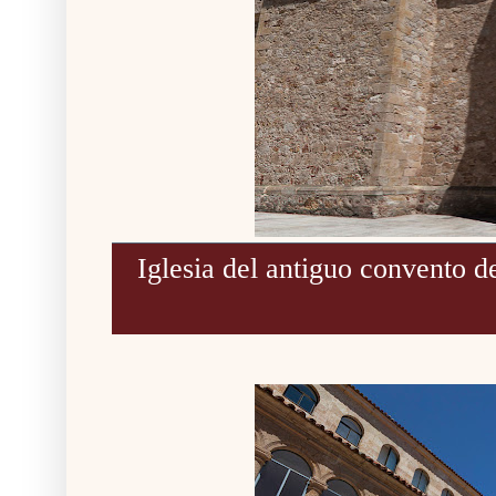
Iglesia del antiguo convento d