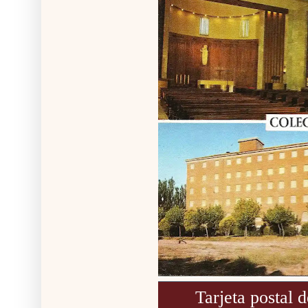
Tarjeta postal 