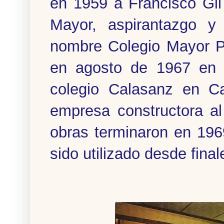
en 1959 a Francisco Gil 
Mayor, aspirantazgo y 
nombre Colegio Mayor P.
en agosto de 1967 en 
colegio Calasanz en Ca
empresa constructora al
obras terminaron en 196
sido utilizado desde fina