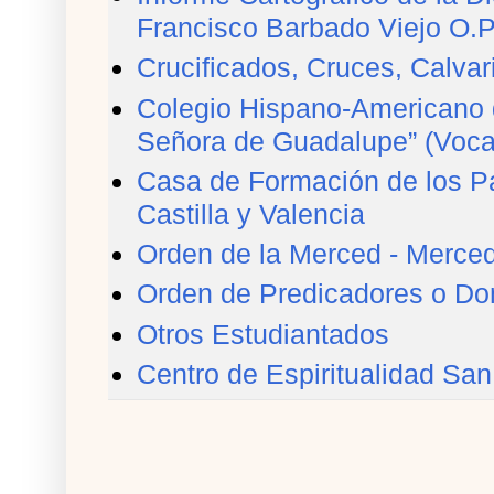
Francisco Barbado Viejo O.P
Crucificados, Cruces, Calvar
Colegio Hispano-Americano 
Señora de Guadalupe” (Voca
Casa de Formación de los Pa
Castilla y Valencia
Orden de la Merced - Merced
Orden de Predicadores o Do
Otros Estudiantados
Centro de Espiritualidad Sa