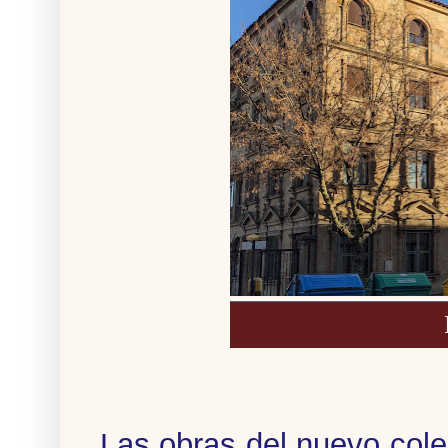
Las obras del nuevo coleg