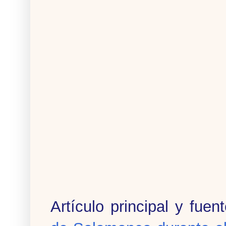
Artículo principal y fuen