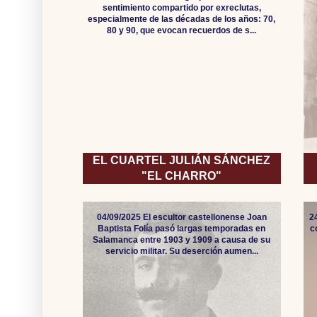
sentimiento compartido por exreclutas,
especialmente de las décadas de los años: 70,
80 y 90, que evocan recuerdos de s...
EL CUARTEL JULIÁN SÁNCHEZ
"EL CHARRO"
04/09/2025 El escultor castellonense Joan
2
Baptista Folía pasó largas temporadas en
c
Salamanca entre 1903 y 1909 a causa de su
servicio militar. Su deserción aumen...