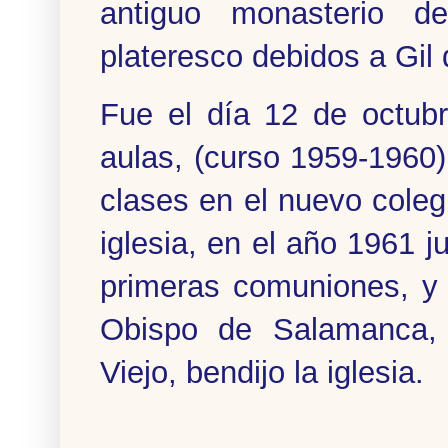
antiguo monasterio d
plateresco debidos a Gil 
Fue el día 12 de octub
aulas, (curso 1959-1960
clases en el nuevo coleg
iglesia, en el año 1961 j
primeras comuniones, y 
Obispo de Salamanca, 
Viejo, bendijo la iglesia.