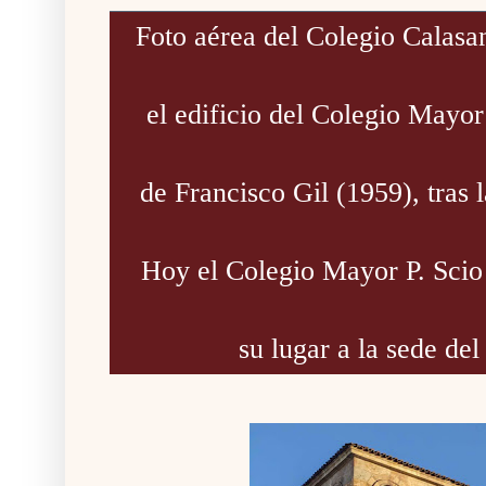
Foto aérea del Colegio Calasan
el edificio del Colegio Mayor
de Francisco Gil (1959), tras 
Hoy el Colegio Mayor P. Scio 
su lugar a la sede del