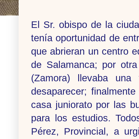
El Sr. obispo de la ciud
tenía oportunidad de ent
que abrieran un centro e
de Salamanca; por otra 
(Zamora) llevaba una
desaparecer; finalmente
casa juniorato por las 
para los estudios. Todo
Pérez, Provincial, a ur