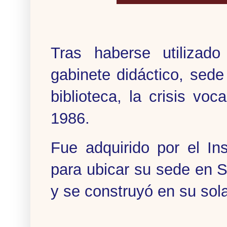
Tras haberse utilizad
gabinete didáctico, sed
biblioteca, la crisis voc
1986.
Fue adquirido por el In
para ubicar su sede en S
y se construyó en su sola