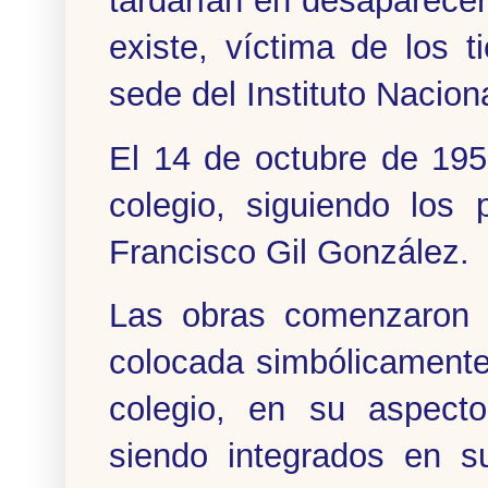
tardarían en desaparece
existe, víctima de los 
sede del Instituto Nacion
El 14 de octubre de 195
colegio, siguiendo los 
Francisco Gil González.
Las obras comenzaron a
colocada simbólicamente
colegio, en su aspecto
siendo integrados en su