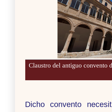
Claustro del antiguo convento d
Dicho convento necesit