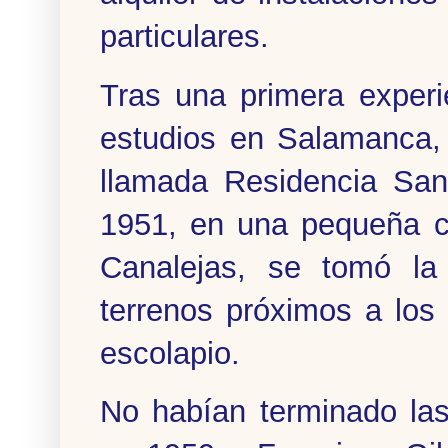
particulares.
Tras una primera experi
estudios en Salamanca, 
llamada Residencia San
1951, en una pequeña c
Canalejas, se tomó la 
terrenos próximos a los
escolapio.
No habían terminado las