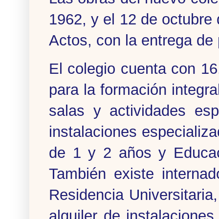
1962, y el 12 de octubre
Actos, con la entrega de 
El colegio cuenta con 1
para la formación integr
salas y actividades esp
instalaciones especializa
de 1 y 2 años y Educaci
También existe interna
Residencia Universitaria,
alquiler de instalacion