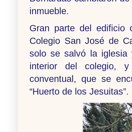
inmueble.
Gran parte del edificio 
Colegio San José de Ca
solo se salvó la iglesia
interior del colegio,
conventual, que se enc
“Huerto de los Jesuitas”.