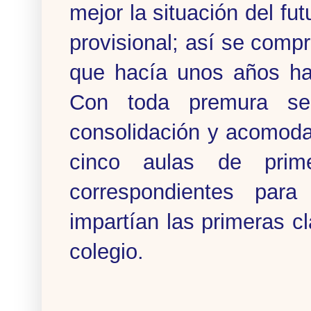
mejor la situación del fu
provisional; así se compr
que hacía unos años hab
Con toda premura se 
consolidación y acomoda
cinco aulas de prim
correspondientes par
impartían las primeras cl
colegio.