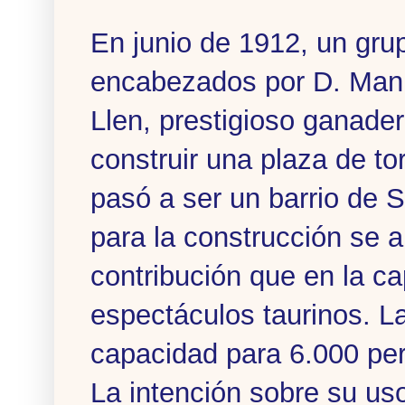
En junio de 1912, un gru
encabezados por D. Man
Llen, prestigioso ganader
construir una plaza de tor
pasó a ser un barrio de 
para la construcción se
contribución que en la ca
espectáculos taurinos. La
capacidad para 6.000 pe
La intención sobre su uso 