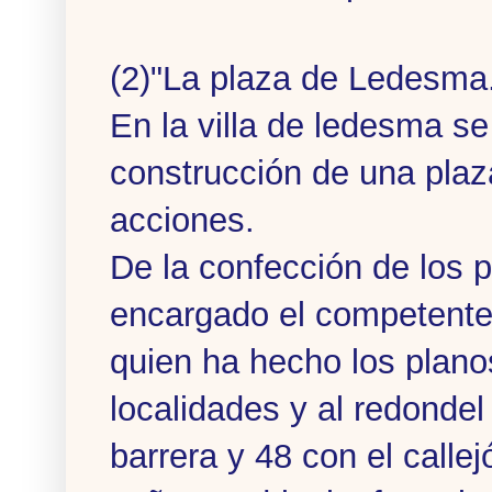
(2)"La plaza de Ledesma
En la villa de ledesma se
construcción de una plaz
acciones.
De la confección de los 
encargado el competente 
quien ha hecho los plano
localidades y al redondel
barrera y 48 con el calle