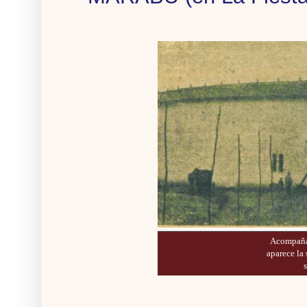
Acompañad
aparece la 