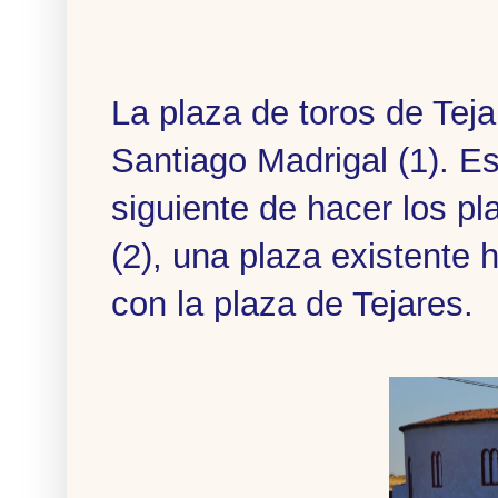
La plaza de toros de Tej
Santiago Madrigal (1). E
siguiente de hacer los p
(2), una plaza existente 
con la plaza de Tejares.