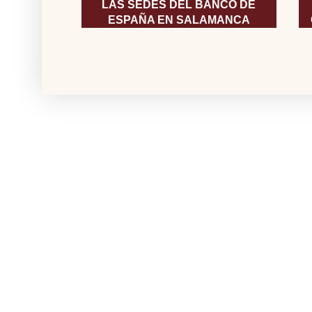
LAS SEDES DEL BANCO DE
ESPAÑA EN SALAMANCA