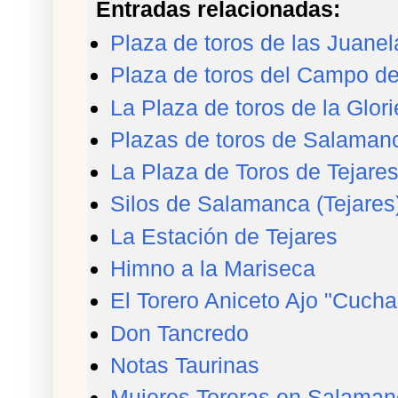
Entradas relacionadas:
Plaza de toros de las Juane
Plaza de toros del Campo d
La Plaza de toros de la Glori
Plazas de toros de Salaman
La Plaza de Toros de Tejare
Silos de Salamanca (Tejares
La Estación de Tejares
Himno a la Mariseca
El Torero Aniceto Ajo "Cucha
Don Tancredo
Notas Taurinas
Mujeres Toreras en Salaman