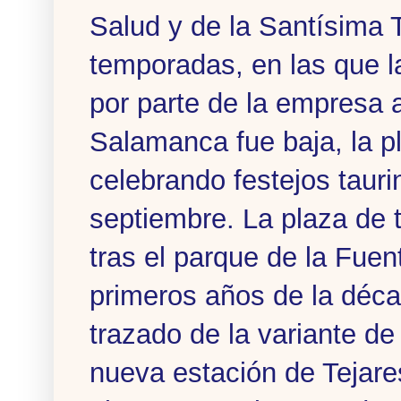
Salud y de la Santísima T
temporadas, en las que l
por parte de la empresa a
Salamanca fue baja, la p
celebrando festejos tauri
septiembre. La plaza de 
tras el parque de la Fuent
primeros años de la décad
trazado de la variante de 
nueva estación de Tejares