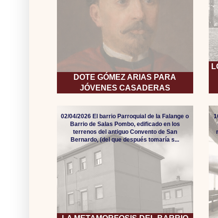
L
DOTE GÓMEZ ARIAS PARA
JÓVENES CASADERAS
02/04/2026 El barrio Parroquial de la Falange o
1
Barrio de Salas Pombo, edificado en los
terrenos del antiguo Convento de San
Bernardo, (del que después tomaría s...