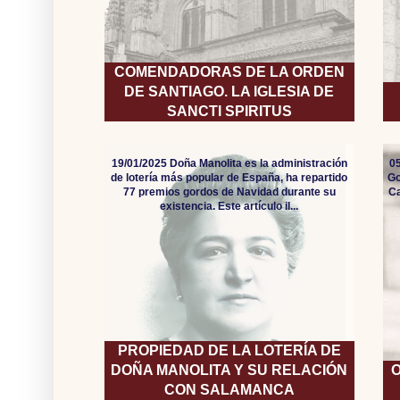
COMENDADORAS DE LA ORDEN
DE SANTIAGO. LA IGLESIA DE
SANCTI SPIRITUS
19/01/2025 Doña Manolita es la administración
05
de lotería más popular de España, ha repartido
Go
77 premios gordos de Navidad durante su
Ca
existencia. Este artículo il...
PROPIEDAD DE LA LOTERÍA DE
DOÑA MANOLITA Y SU RELACIÓN
O
CON SALAMANCA