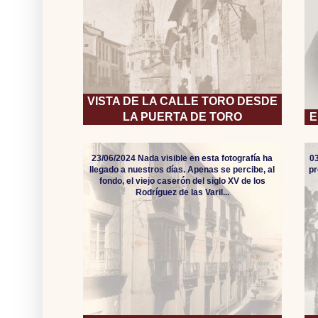
VISTA DE LA CALLE TORO DESDE
LA PUERTA DE TORO
E
23/06/2024 Nada visible en esta fotografía ha
0
llegado a nuestros días. Apenas se percibe, al
pr
fondo, el viejo caserón del siglo XV de los
Rodríguez de las Varil...