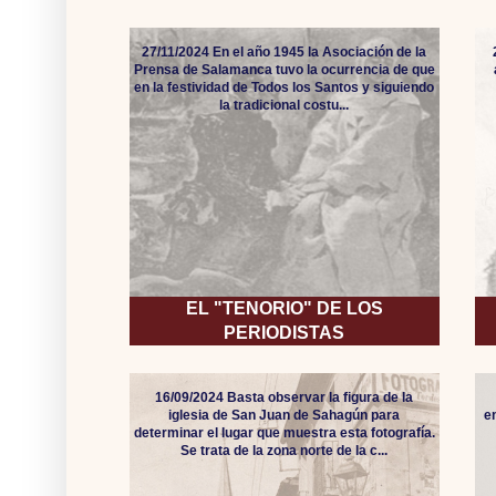
27/11/2024 En el año 1945 la Asociación de la
Prensa de Salamanca tuvo la ocurrencia de que
en la festividad de Todos los Santos y siguiendo
la tradicional costu...
EL "TENORIO" DE LOS
PERIODISTAS
16/09/2024 Basta observar la figura de la
iglesia de San Juan de Sahagún para
e
determinar el lugar que muestra esta fotografía.
Se trata de la zona norte de la c...