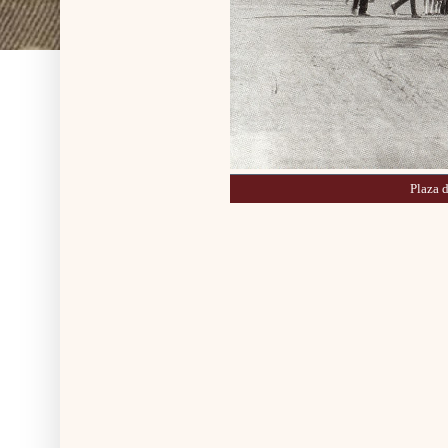
Plaza 