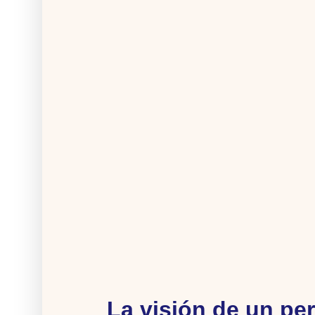
La visión de un per