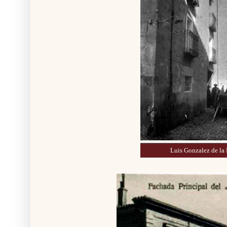
Luis Gonzalez de la