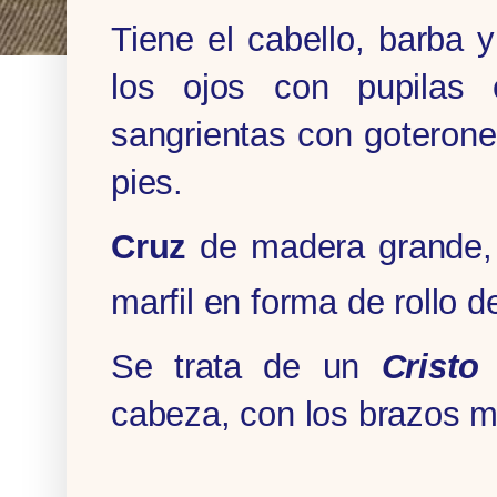
Tiene el cabello, barba 
los ojos con pupilas 
sangrientas con goterones
pies.
Cruz
de madera grande, 
marfil en forma de rollo 
Se trata de un
Crist
cabeza, con los brazos m