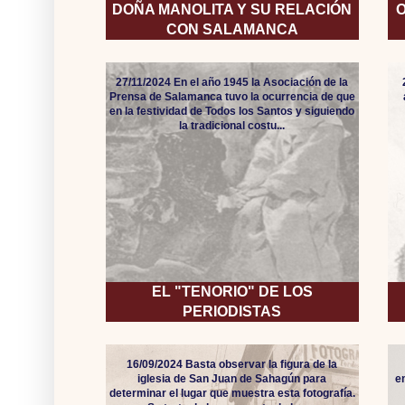
DOÑA MANOLITA Y SU RELACIÓN
O
CON SALAMANCA
27/11/2024 En el año 1945 la Asociación de la
Prensa de Salamanca tuvo la ocurrencia de que
en la festividad de Todos los Santos y siguiendo
la tradicional costu...
EL "TENORIO" DE LOS
PERIODISTAS
16/09/2024 Basta observar la figura de la
iglesia de San Juan de Sahagún para
e
determinar el lugar que muestra esta fotografía.