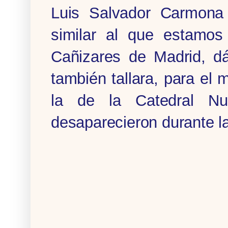
Luis Salvador Carmona
similar al que estamos 
Cañizares de Madrid, dá
también tallara, para el
la de la Catedral N
desaparecieron durante l