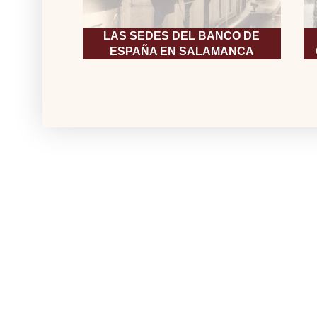
LAS SEDES DEL BANCO DE
ESPAÑA EN SALAMANCA