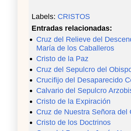
Labels:
CRISTOS
Entradas relacionadas:
Cruz del Relieve del Descend
María de los Caballeros
Cristo de la Paz
Cruz del Sepulcro del Obisp
Crucifijo del Desaparecido 
Calvario del Sepulcro Arzobi
Cristo de la Expiración
Cruz de Nuestra Señora del 
Cristo de los Doctrinos