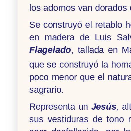
los adornos van dorados 
Se construyó el retablo h
en madera de Luis Sa
Flagelado
, tallada en 
que se construyó la horn
poco menor que el natura
sagrario.
Representa un
Jesús
,
al
sus vestiduras de tono