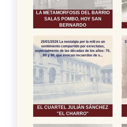
LA METAMORFOSIS DEL BARRIO
SALAS POMBO, HOY SAN
BERNARDO
26/01/2026 La nostalgia por la mili es un
1
sentimiento compartido por exreclutas,
especialmente de las décadas de los años: 70,
80 y 90, que evocan recuerdos de s...
EL CUARTEL JULIÁN SÁNCHEZ
"EL CHARRO"