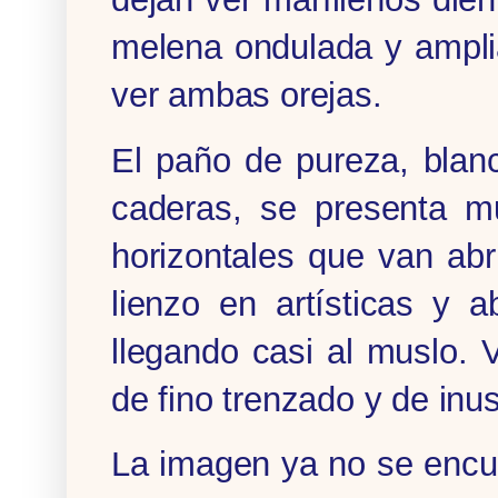
melena ondulada y ampli
ver ambas orejas.
El paño de pureza, blanc
caderas, se presenta mu
horizontales que van ab
lienzo en artísticas y 
llegando casi al muslo. 
de fino trenzado y de inu
La imagen ya no se encuen