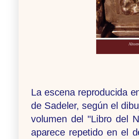
Altorr
La escena reproducida en 
de Sadeler, según el dibu
volumen del "Libro del 
aparece repetido en el 