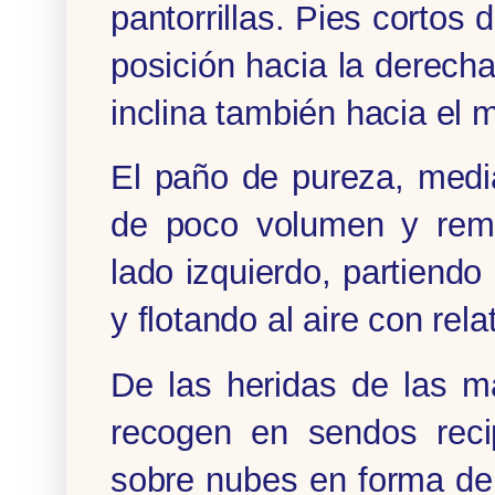
pantorrillas. Pies cortos
posición hacia la derech
inclina también hacia el 
El paño de pureza, medi
de poco volumen y rema
lado izquierdo, partiendo
y flotando al aire con rela
De las heridas de las m
recogen en sendos reci
sobre nubes en forma de 