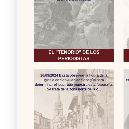
EL "TENORIO" DE LOS
PERIODISTAS
16/09/2024 Basta observar la figura de la
iglesia de San Juan de Sahagún para
e
determinar el lugar que muestra esta fotografía.
Se trata de la zona norte de la c...