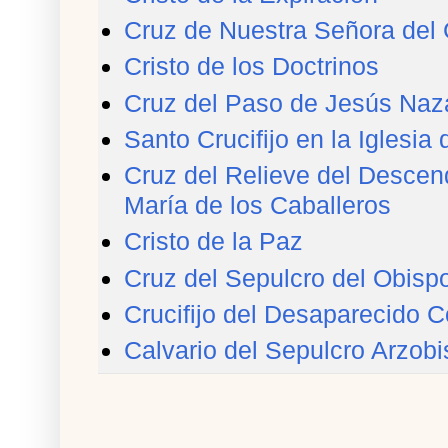
Cruz de Nuestra Señora del 
Cristo de los Doctrinos
Cruz del Paso de Jesús Naz
Santo Crucifijo en la Iglesi
Cruz del Relieve del Descend
María de los Caballeros
Cristo de la Paz
Cruz del Sepulcro del Obisp
Crucifijo del Desaparecido 
Calvario del Sepulcro Arzobi