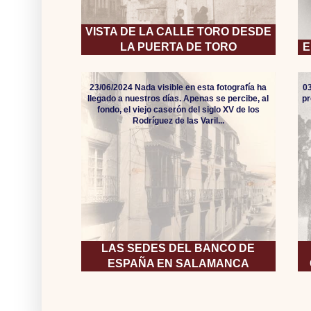
VISTA DE LA CALLE TORO DESDE
LA PUERTA DE TORO
E
23/06/2024 Nada visible en esta fotografía ha
0
llegado a nuestros días. Apenas se percibe, al
pr
fondo, el viejo caserón del siglo XV de los
Rodríguez de las Varil...
LAS SEDES DEL BANCO DE
ESPAÑA EN SALAMANCA