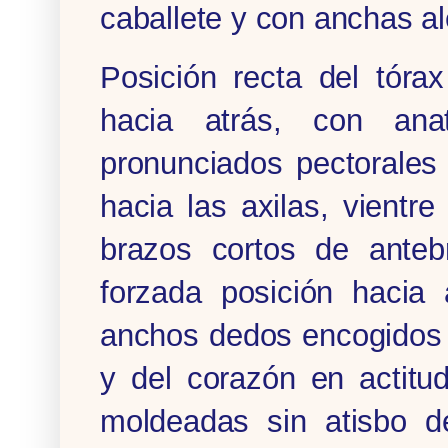
caballete y con anchas al
Posición recta del tóra
hacia atrás, con ana
pronunciados pectorales
hacia las axilas, vientr
brazos cortos de anteb
forzada posición hacia
anchos dedos encogidos h
y del corazón en actitud
moldeadas sin atisbo d