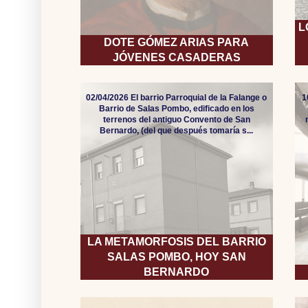
L
DOTE GÓMEZ ARIAS PARA
JÓVENES CASADERAS
02/04/2026 El barrio Parroquial de la Falange o
1
Barrio de Salas Pombo, edificado en los
terrenos del antiguo Convento de San
Bernardo, (del que después tomaría s...
LA METAMORFOSIS DEL BARRIO
SALAS POMBO, HOY SAN
BERNARDO