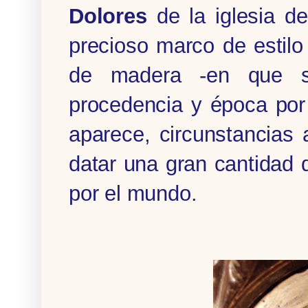
Dolores
de la iglesia de
precioso marco de estilo 
de madera -en que se
procedencia y época por l
aparece, circunstancias
datar una gran cantidad d
por el mundo.