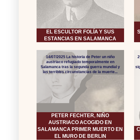
EL ESCULTOR FOLÍA Y SUS
ESTANCIAS EN SALAMANCA
14/07/2025 La historia de Peter un niño
2
austriaco refugiado temporalmente en
Salamanca tras la segunda guerra mundial y
si
las terribles circunstancias de la muerte...
PETER FECHTER, NIÑO
AUSTRIACO ACOGIDO EN
SALAMANCA PRIMER MUERTO EN
C
EL MURO DE BERLIN