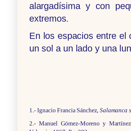
alargadísima y con peq
extremos.
En los espacios entre el
un sol a un lado y una lun
1.- Ignacio Francia Sánchez,
Salamanca si
2.- Manuel Gómez-Moreno y Martíne