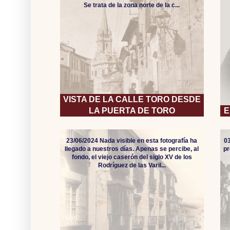
Se trata de la zona norte de la c...
VISTA DE LA CALLE TORO DESDE
LA PUERTA DE TORO
E
23/06/2024 Nada visible en esta fotografía ha
0
llegado a nuestros días. Apenas se percibe, al
pr
fondo, el viejo caserón del siglo XV de los
Rodríguez de las Varil...