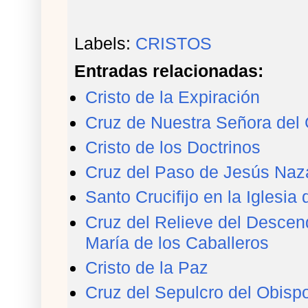
Labels:
CRISTOS
Entradas relacionadas:
Cristo de la Expiración
Cruz de Nuestra Señora del 
Cristo de los Doctrinos
Cruz del Paso de Jesús Naz
Santo Crucifijo en la Iglesi
Cruz del Relieve del Descend
María de los Caballeros
Cristo de la Paz
Cruz del Sepulcro del Obisp