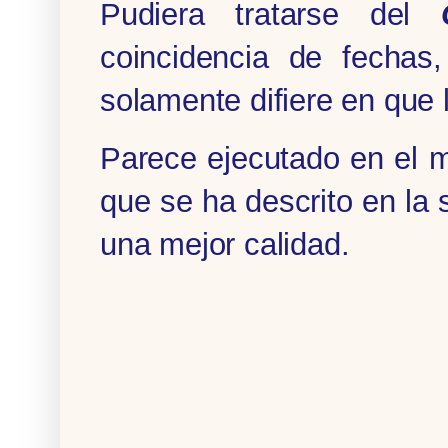
Pudiera tratarse del
coincidencia de fechas
solamente difiere en que
Parece ejecutado en el m
que se ha descrito en la 
una mejor calidad.