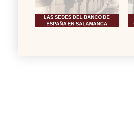
LAS SEDES DEL BANCO DE
ESPAÑA EN SALAMANCA