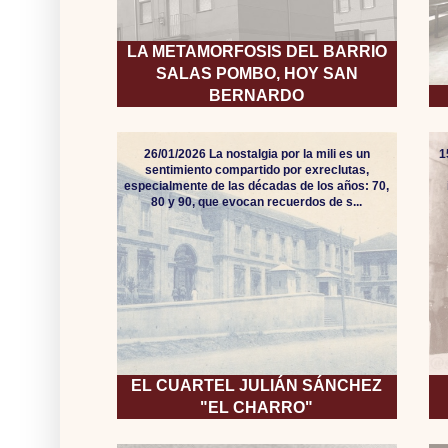
LA METAMORFOSIS DEL BARRIO
SALAS POMBO, HOY SAN
BERNARDO
26/01/2026 La nostalgia por la mili es un
1
sentimiento compartido por exreclutas,
especialmente de las décadas de los años: 70,
80 y 90, que evocan recuerdos de s...
EL CUARTEL JULIÁN SÁNCHEZ
"EL CHARRO"