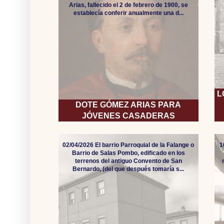
Arias, fallecido el 2 de febrero de 1900, se
establecía conferir anualmente una d...
L
DOTE GÓMEZ ARIAS PARA
JÓVENES CASADERAS
02/04/2026 El barrio Parroquial de la Falange o
1
Barrio de Salas Pombo, edificado en los
terrenos del antiguo Convento de San
Bernardo, (del que después tomaría s...