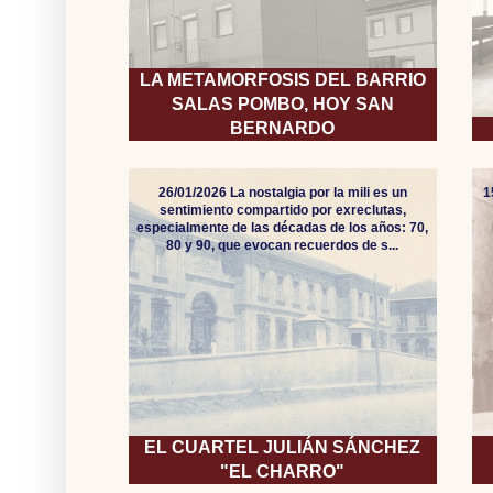
LA METAMORFOSIS DEL BARRIO
SALAS POMBO, HOY SAN
BERNARDO
26/01/2026 La nostalgia por la mili es un
1
sentimiento compartido por exreclutas,
especialmente de las décadas de los años: 70,
80 y 90, que evocan recuerdos de s...
EL CUARTEL JULIÁN SÁNCHEZ
"EL CHARRO"