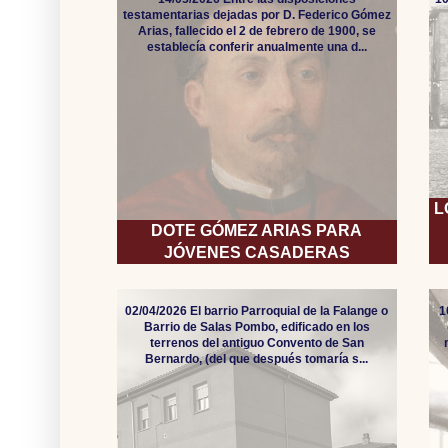
testamentarias dejadas por D. Federico Gómez
Arias, fallecido el 2 de febrero de 1900, se
establecía conferir anualmente una d...
L
DOTE GÓMEZ ARIAS PARA
JÓVENES CASADERAS
02/04/2026 El barrio Parroquial de la Falange o
1
Barrio de Salas Pombo, edificado en los
terrenos del antiguo Convento de San
Bernardo, (del que después tomaría s...