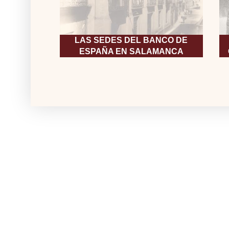
LAS SEDES DEL BANCO DE
ESPAÑA EN SALAMANCA