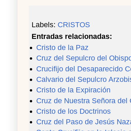
Labels:
CRISTOS
Entradas relacionadas:
Cristo de la Paz
Cruz del Sepulcro del Obisp
Crucifijo del Desaparecido 
Calvario del Sepulcro Arzobi
Cristo de la Expiración
Cruz de Nuestra Señora del 
Cristo de los Doctrinos
Cruz del Paso de Jesús Naz