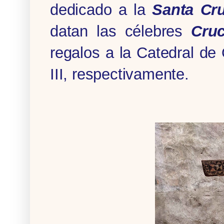
dedicado a la
Santa Cr
datan las célebres
Cru
regalos a la Catedral de 
III, respectivamente.