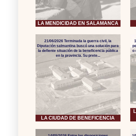
LA MENDICIDAD EN SALAMANCA
21/06/2026 Terminada la guerra civil, la
Diputación salmantina buscó una solución para
pe
la defiente situación de la beneficencia pública
o
en la provincia. Su prete...
LA CIUDAD DE BENEFICENCIA
14/05/2026 Entre las disposiciones
10