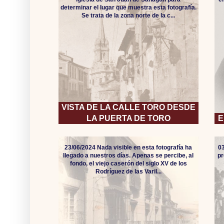
determinar el lugar que muestra esta fotografía.
Se trata de la zona norte de la c...
VISTA DE LA CALLE TORO DESDE
LA PUERTA DE TORO
E
23/06/2024 Nada visible en esta fotografía ha
0
llegado a nuestros días. Apenas se percibe, al
pr
fondo, el viejo caserón del siglo XV de los
Rodríguez de las Varil...