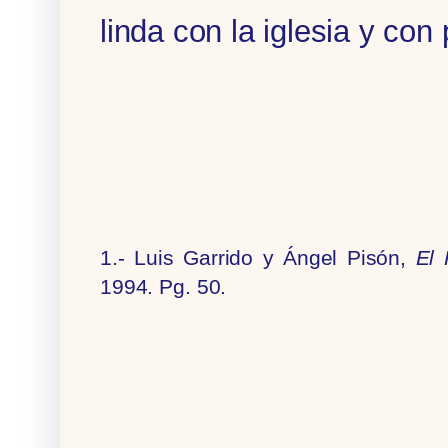
linda con la iglesia y con 
1.- Luis Garrido y Ángel Pisón,
El
1994. Pg. 50.