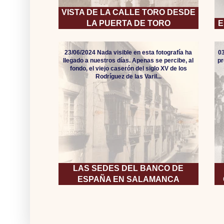
VISTA DE LA CALLE TORO DESDE
LA PUERTA DE TORO
E
23/06/2024 Nada visible en esta fotografía ha
0
llegado a nuestros días. Apenas se percibe, al
pr
fondo, el viejo caserón del siglo XV de los
Rodríguez de las Varil...
LAS SEDES DEL BANCO DE
ESPAÑA EN SALAMANCA