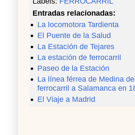
Labels:
FERROCARRIL
Entradas relacionadas:
La locomotora Tardienta
El Puente de la Salud
La Estación de Tejares
La estación de ferrocarril
Paseo de la Estación
La línea férrea de Medina d
ferrocarril a Salamanca en 
El Viaje a Madrid