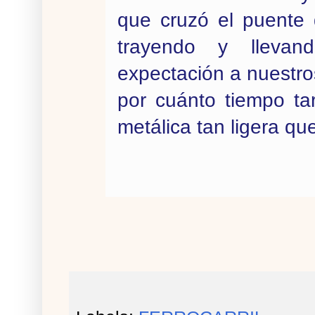
que cruzó el puente 
trayendo y llevan
expectación a nuestro
por cuánto tiempo ta
metálica tan ligera q