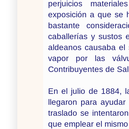
perjuicios material
exposición a que se 
bastante considerac
caballerías y sustos 
aldeanos causaba el 
vapor por las válv
Contribuyentes de Sal
En el julio de 1884, 
llegaron para ayudar 
traslado se intentaro
que emplear el mismo 