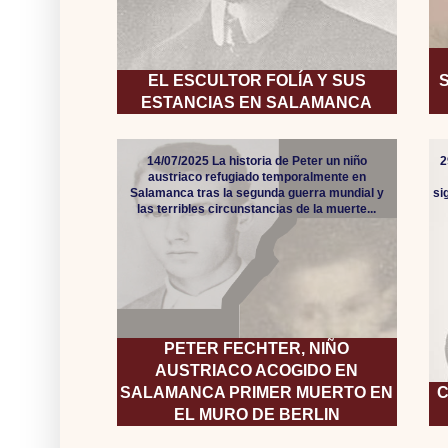
EL ESCULTOR FOLÍA Y SUS
ESTANCIAS EN SALAMANCA
14/07/2025 La historia de Peter un niño
2
austriaco refugiado temporalmente en
Salamanca tras la segunda guerra mundial y
si
las terribles circunstancias de la muerte...
PETER FECHTER, NIÑO
AUSTRIACO ACOGIDO EN
SALAMANCA PRIMER MUERTO EN
C
EL MURO DE BERLIN