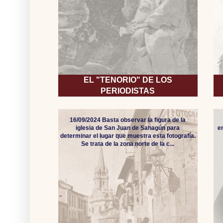
EL "TENORIO" DE LOS
PERIODISTAS
16/09/2024 Basta observar la figura de la
iglesia de San Juan de Sahagún para
e
determinar el lugar que muestra esta fotografía.
Se trata de la zona norte de la c...