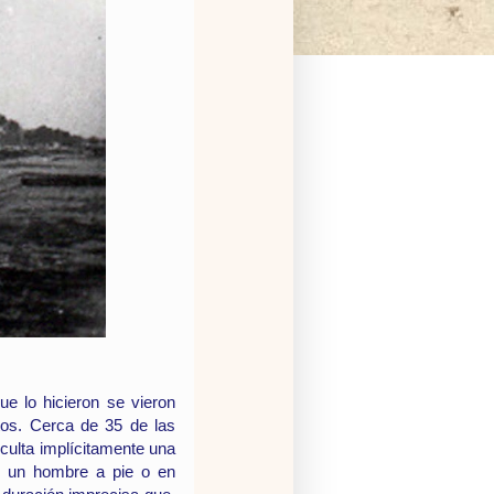
ue lo hicieron se vieron
stos. Cerca de 35 de las
culta implícitamente una
r un hombre a pie o en