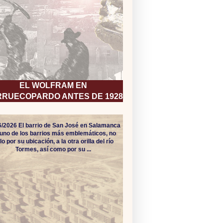
EL WOLFRAM EN
RUECOPARDO ANTES DE 1928
6/2026 El barrio de San José en Salamanca
uno de los barrios más emblemáticos, no
lo por su ubicación, a la otra orilla del río
Tormes, así como por su ...