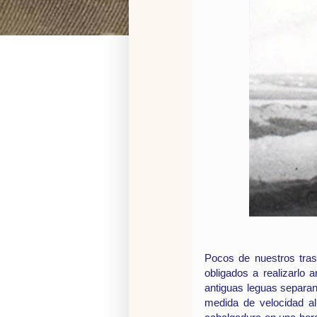
Pocos de nuestros trast
obligados a realizarlo 
antiguas leguas separan
medida de velocidad a