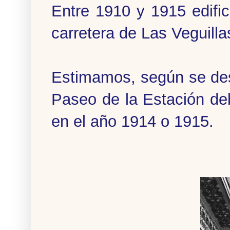
Entre 1910 y 1915 edific
carretera de Las Veguilla
Estimamos, según se des
Paseo de la Estación de
en el año 1914 o 1915.