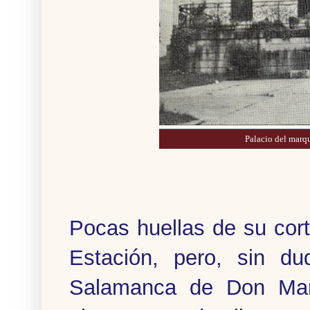
Palacio del marq
Pocas huellas de su cor
Estación, pero, sin du
Salamanca de Don Man