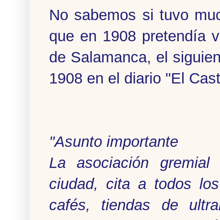
No sabemos si tuvo muc
que en 1908 pretendía v
de Salamanca, el siguie
1908 en el diario "El Cas
"Asunto importante
La asociación gremial
ciudad, cita a todos los
cafés, tiendas de ultr