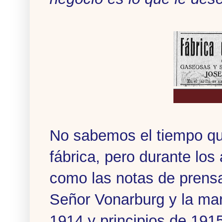
No sabemos el tiempo que 
fábrica, pero durante los
como las notas de prensa
Señor Vonarburg y la marc
1914 y principios de 191