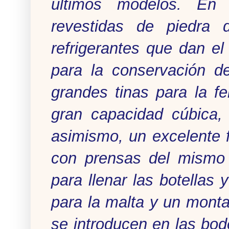
últimos modelos. En 
revestidas de piedra d
refrigerantes que dan el
para la conservación d
grandes tinas para la f
gran capacidad cúbica,
asimismo, un excelente f
con prensas del mismo 
para llenar las botellas 
para la malta y un monta
se introducen en las bod