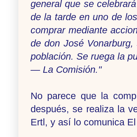
general que se celebrará 
de la tarde en uno de lo
comprar mediante accio
de don José Vonarburg, 
población. Se ruega la pu
— La Comisión."
No parece que la compr
después, se realiza la 
Ertl, y así lo comunica E