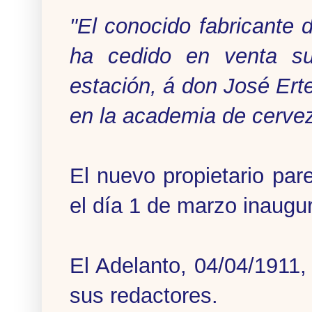
"El conocido fabricante
ha cedido en venta su
estación, á don José Ert
en la academia de cerve
El nuevo propietario par
el día 1 de marzo inaugu
El Adelanto, 04/04/1911, 
sus redactores.