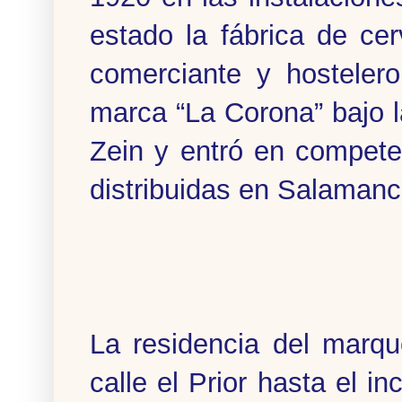
estado la fábrica de c
comerciante y hostelero
marca “La Corona” bajo 
Zein y entró en compete
distribuidas en Salamanc
La residencia del marq
calle el Prior hasta el i