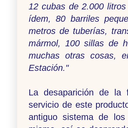
12 cubas de 2.000 litro
ídem, 80 barriles pequ
metros de tuberías, tra
mármol, 100 sillas de hi
muchas otras cosas, e
Estación."
La desaparición de la 
servicio de este product
antiguo sistema de los