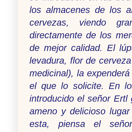
los almacenes de los ar
cervezas, viendo gra
directamente de los mer
de mejor calidad. El lúp
levadura, flor de cerve
medicinal), la expenderá 
el que lo solicite. En l
introducido el señor Ertl
ameno y delicioso lugar
esta, piensa el señor