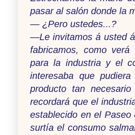
pasar al salón donde la 
— ¿Pero ustedes...?
—Le invitamos á usted á 
fabricamos, como verá 
para la industria y el 
interesaba que pudiera
producto tan necesario
recordará que el industri
establecido en el Paseo 
surtía el consumo salma