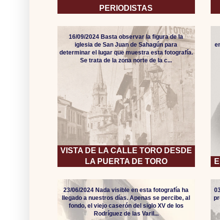
PERIODISTAS
16/09/2024 Basta observar la figura de la
iglesia de San Juan de Sahagún para
e
determinar el lugar que muestra esta fotografía.
Se trata de la zona norte de la c...
VISTA DE LA CALLE TORO DESDE
LA PUERTA DE TORO
E
23/06/2024 Nada visible en esta fotografía ha
0
llegado a nuestros días. Apenas se percibe, al
pr
fondo, el viejo caserón del siglo XV de los
Rodríguez de las Varil...