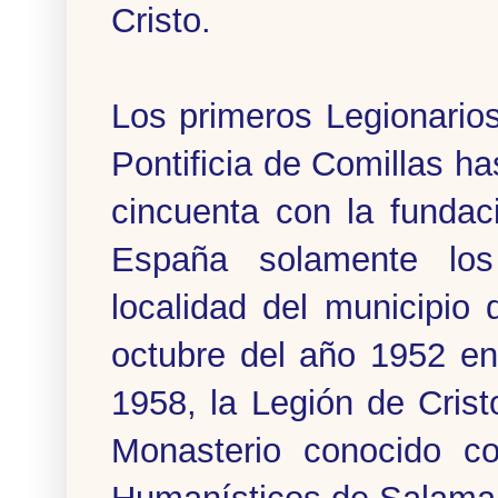
Cristo.
Los primeros Legionarios
Pontificia de Comillas ha
cincuenta con la funda
España solamente los
localidad del municipio
octubre del año 1952 en
1958, la Legión de Cris
Monasterio conocido c