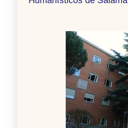
Humanísticos de Salaman