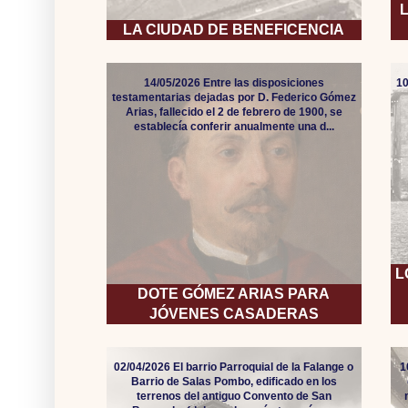
LA CIUDAD DE BENEFICENCIA
14/05/2026 Entre las disposiciones
10
testamentarias dejadas por D. Federico Gómez
Arias, fallecido el 2 de febrero de 1900, se
establecía conferir anualmente una d...
L
DOTE GÓMEZ ARIAS PARA
JÓVENES CASADERAS
02/04/2026 El barrio Parroquial de la Falange o
1
Barrio de Salas Pombo, edificado en los
terrenos del antiguo Convento de San