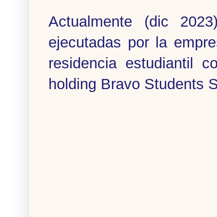
Actualmente (dic 2023
ejecutadas por la empr
residencia estudiantil 
holding Bravo Students 