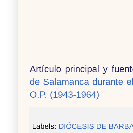
Artículo principal y fuen
de Salamanca durante e
O.P. (1943-1964)
Labels:
DIÓCESIS DE BARB