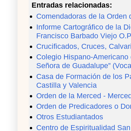
Entradas relacionadas:
Comendadoras de la Orden de
Informe Cartográfico de la 
Francisco Barbado Viejo O.P
Crucificados, Cruces, Calvar
Colegio Hispano-Americano 
Señora de Guadalupe” (Voca
Casa de Formación de los Pa
Castilla y Valencia
Orden de la Merced - Merced
Orden de Predicadores o Do
Otros Estudiantados
Centro de Espiritualidad Sa