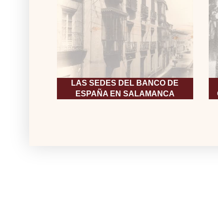
LAS SEDES DEL BANCO DE
ESPAÑA EN SALAMANCA