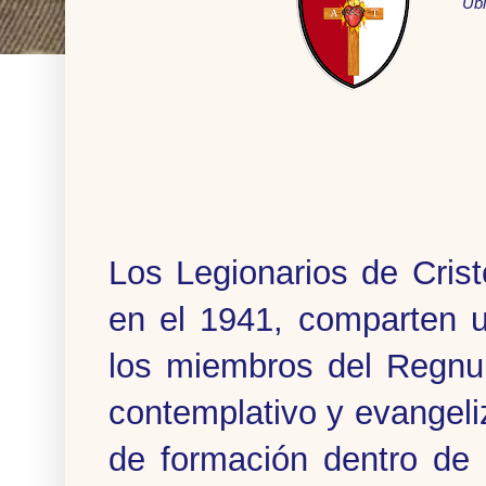
Ub
Los Legionarios de Cris
en el 1941, comparten u
los miembros del Regnum 
contemplativo y evangeliz
de formación dentro de 