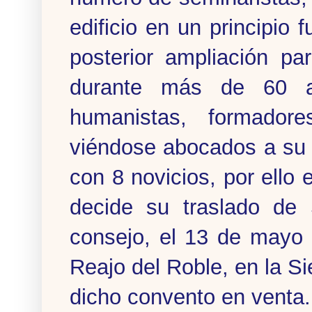
edificio en un principio
posterior ampliación pa
durante más de 60 a
humanistas, formador
viéndose abocados a su 
con 8 novicios, por ello 
decide su traslado de
consejo, el 13 de mayo 
Reajo del Roble, en la S
dicho convento en venta.