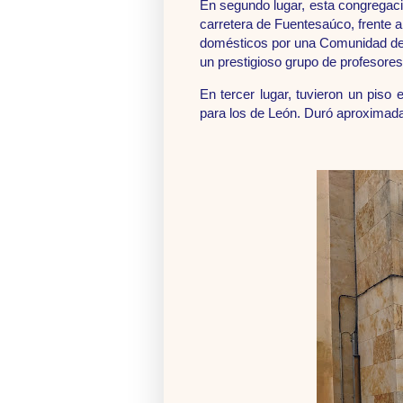
En segundo lugar, esta congregació
carretera de Fuentesaúco, frente a
domésticos por una Comunidad de M
un prestigioso grupo de profesore
En tercer lugar, tuvieron un piso
para los de León. Duró aproximad