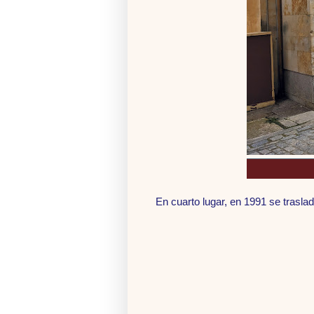
En cuarto lugar, en 1991 se traslada