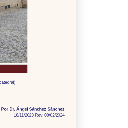
catedral).
Por Dr. Ángel Sánchez Sánchez
18/11/2023 Rev. 08/02/2024