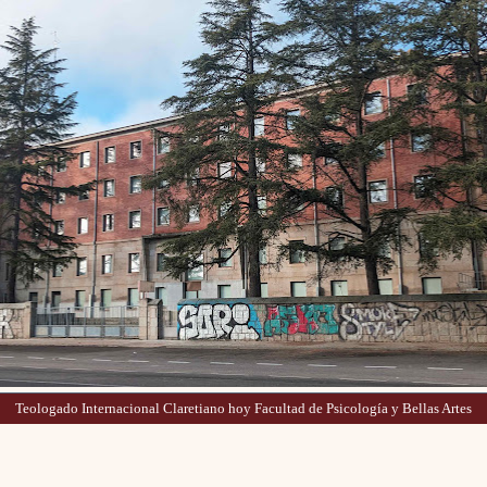
Teologado Internacional Claretiano hoy Facultad de Psicología y Bellas Artes