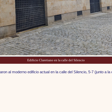
Edificio Claretiano en la calle del Silencio
ron al moderno edificio actual en la calle del Silencio, 5-7 (junto a la 