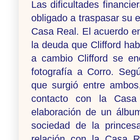
Las dificultades financi
obligado a traspasar su e
Casa Real. El acuerdo e
la deuda que Clifford ha
a cambio Clifford se en
fotografía a Corro. Seg
que surgió entre ambos
contacto con la Casa
elaboración de un álbu
sociedad de la princes
relación con la Casa R