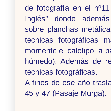
de fotografía en el nº11
Inglés”, donde, además 
sobre planchas metálica
técnicas fotográficas
momento el calotipo, a pa
húmedo). Además de retr
técnicas fotográficas.
A fines de ese año trasl
45 y 47 (Pasaje Murga).