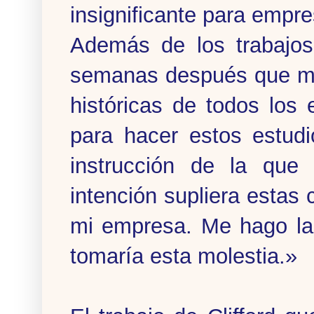
insignificante para empr
Además de los trabajos
semanas después que mi
históricas de todos los
para hacer estos estudi
instrucción de la que
intención supliera estas 
mi empresa. Me hago la
tomaría esta molestia.»