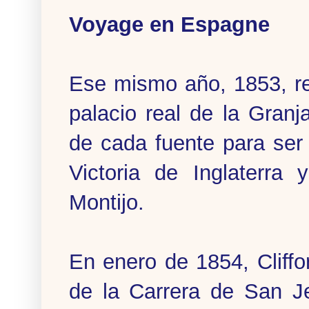
Voyage en Espagne
Ese mismo año, 1853, rea
palacio real de la Granj
de cada fuente para ser e
Victoria de Inglaterra
Montijo.
En enero de 1854, Cliffor
de la Carrera de San Je