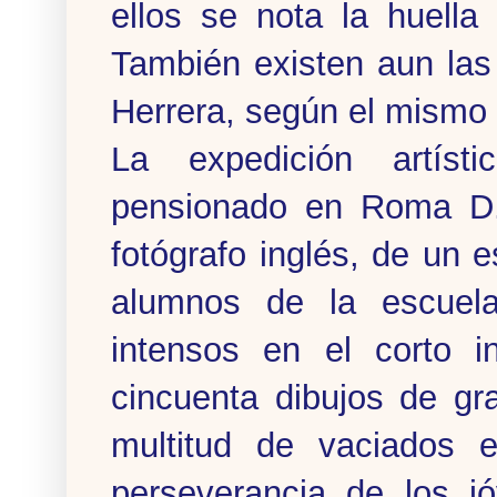
ellos se nota la huella
También existen aun las
Herrera, según el mismo e
La expedición artíst
pensionado en Roma D. 
fotógrafo inglés, de un 
alumnos de la escuela
intensos en el corto 
cincuenta dibujos de gra
multitud de vaciados 
perseverancia de los jó