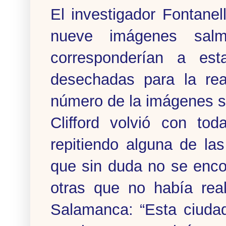
El investigador Fontanell
nueve imágenes salm
corresponderían a es
desechadas para la rea
número de la imágenes s
Clifford volvió con to
repitiendo alguna de la
que sin duda no se enco
otras que no había rea
Salamanca: “Esta ciuda