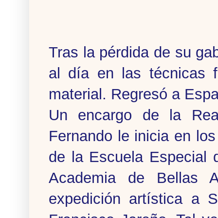
Tras la pérdida de su ga
al día en las técnicas 
material. Regresó a Esp
Un encargo de la Rea
Fernando le inicia en lo
de la Escuela Especial d
Academia de Bellas A
expedición artística a 