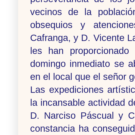
vecinos de la població
obsequios y atencione
Cafranga, y D. Vicente La
les han proporcionado 
domingo inmediato se ab
en el local que el señor 
Las expediciones artíst
la incansable actividad d
D. Narciso Páscual y C
constancia ha conseguid