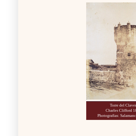
Torre del Clave
Charles Clifford 1
Photografias: Salamanc