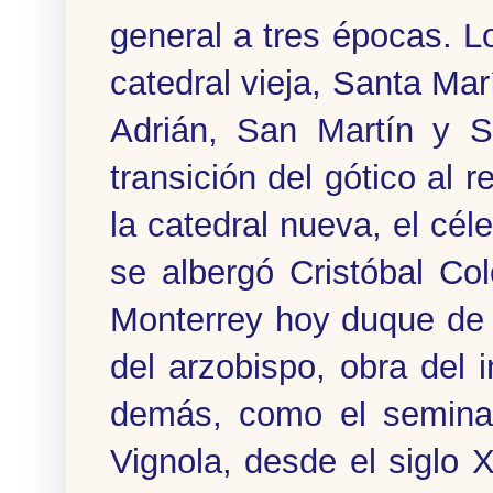
general a tres épocas. Lo
catedral vieja, Santa Mar
Adrián, San Martín y Sa
transición del gótico al
la catedral nueva, el c
se albergó Cristóbal Col
Monterrey hoy duque de A
del arzobispo, obra del
demás, como el seminar
Vignola, desde el siglo 