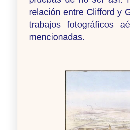
relación entre Clifford 
trabajos fotográficos a
mencionadas.