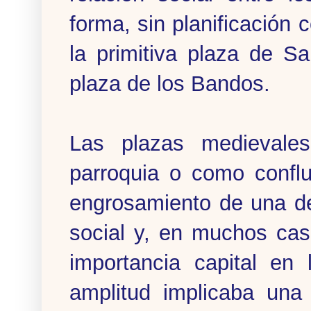
forma, sin planificación
la primitiva plaza de S
plaza de los Bandos.
Las plazas medievale
parroquia o como conflu
engrosamiento de una de
social y, en muchos cas
importancia capital en
amplitud implicaba una 