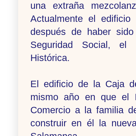
una extraña mezcolanz
Actualmente el edificio
después de haber sido
Seguridad Social, el
Histórica.
El edificio de la Caja 
mismo año en que el Es
Comercio a la familia d
construir en él la nue