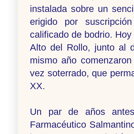
instalada sobre un senci
erigido por suscripció
calificado de bodrio. Hoy
Alto del Rollo, junto al
mismo año comenzaron l
vez soterrado, que perman
XX.
Un par de años antes
Farmacéutico Salmantino