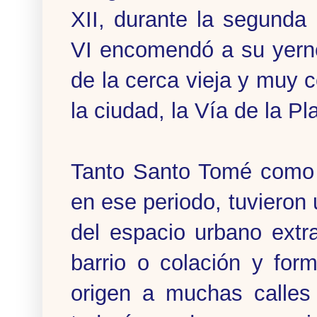
XII, durante la segunda
VI encomendó a su yern
de la cerca vieja y muy c
la ciudad, la Vía de la Pl
Tanto Santo Tomé como e
en ese periodo, tuvieron
del espacio urbano extr
barrio o colación y form
origen a muchas calles