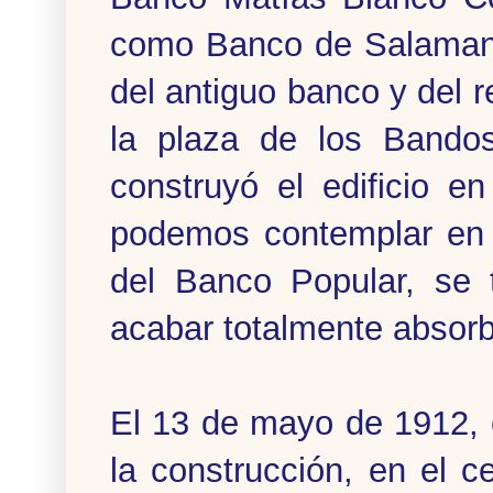
como Banco de Salamanca
del antiguo banco y del r
la plaza de los Bandos
construyó el edificio e
podemos contemplar en l
del Banco Popular, se 
acabar totalmente absorb
El 13 de mayo de 1912,
la construcción, en el 