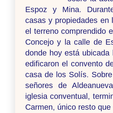
Espoz y Mina. Durante 
casas y propiedades en 
el terreno comprendido en
Concejo y la calle de E
donde hoy está ubicada l
edificaron el convento d
casa de los Solís. Sobre 
señores de Aldeanuev
iglesia conventual, term
Carmen, único resto que 