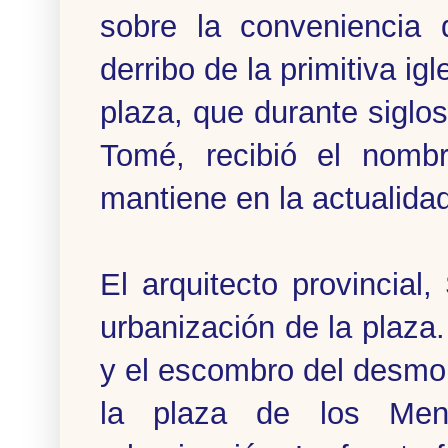
sobre la conveniencia 
derribo de la primitiva i
plaza, que durante sigl
Tomé, recibió el nom
mantiene en la actualida
El arquitecto provincial,
urbanización de la plaza
y el escombro del desmont
la plaza de los Men