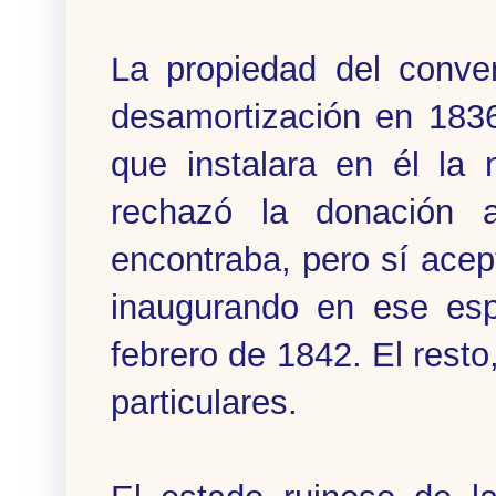
La propiedad del conve
desamortización en 1836
que instalara en él la
rechazó la donación 
encontraba, pero sí acept
inaugurando en ese esp
febrero de 1842. El resto
particulares.