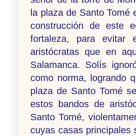
la plaza de Santo Tomé en
construcción de este e
fortaleza, para evitar
aristócratas que en aq
Salamanca. Solís ignor
como norma, logrando q
plaza de Santo Tomé se
estos bandos de aristó
Santo Tomé, violentame
cuyas casas principales