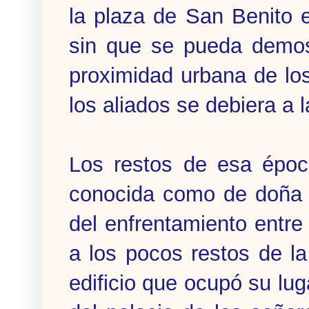
la plaza de San Benito 
sin que se pueda demost
proximidad urbana de lo
los aliados se debiera a 
Los restos de esa époc
conocida como de doña M
del enfrentamiento entre
a los pocos restos de l
edificio que ocupó su lu