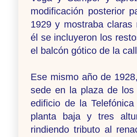
modificación posterior 
1929 y mostraba claras 
él se incluyeron los resto
el balcón gótico de la ca
Ese mismo año de 1928, 
sede en la plaza de los
edificio de la Telefónica
planta baja y tres alt
rindiendo tributo al ren