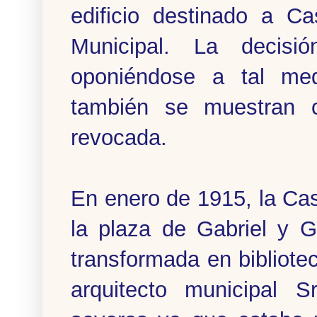
edificio destinado a C
Municipal. La decisi
oponiéndose a tal med
también se muestran co
revocada.
En enero de 1915, la Ca
la plaza de Gabriel y 
transformada en bibliotec
arquitecto municipal S