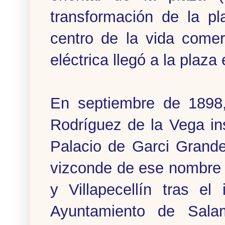
transformación de la pl
centro de la vida comer
eléctrica llegó a la plaz
En septiembre de 1898,
Rodríguez de la Vega in
Palacio de Garci Grande
vizconde de ese nombre
y Villapecellín tras el
Ayuntamiento de Salam