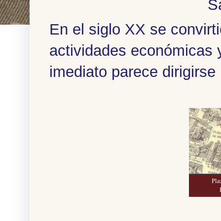
S
En el siglo XX se convirti
actividades económicas y
imediato parece dirigirse 
Pla