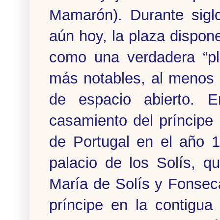
Mamarón). Durante sigl
aún hoy, la plaza dispone
como una verdadera “pl
más notables, al menos 
de espacio abierto. E
casamiento del príncipe 
de Portugal en el año 1
palacio de los Solís, 
María de Solís y Fonsec
príncipe en la contigua