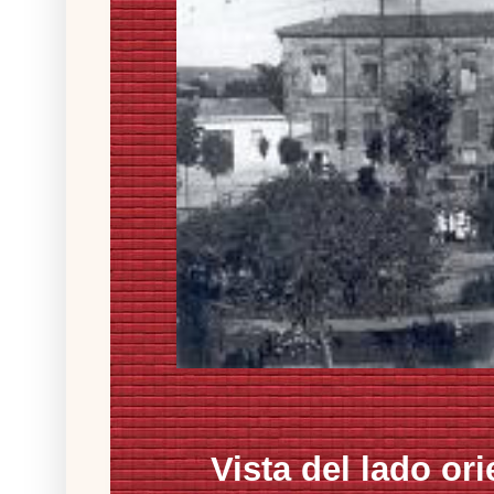
Vista del lado or