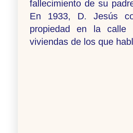
fallecimiento de su padr
En 1933, D. Jesús con
propiedad en la calle
viviendas de los que hab