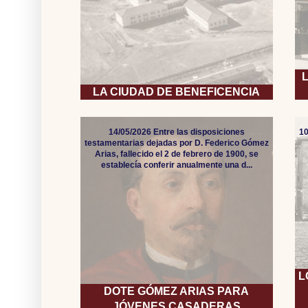
LA CIUDAD DE BENEFICENCIA
14/05/2026 Entre las disposiciones
10
testamentarias dejadas por D. Federico Gómez
Arias, fallecido el 2 de febrero de 1900, se
establecía conferir anualmente una d...
L
DOTE GÓMEZ ARIAS PARA
JÓVENES CASADERAS