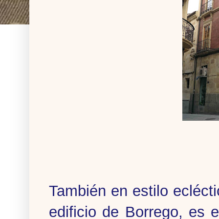
También en estilo eclécti
edificio de Borrego, es 