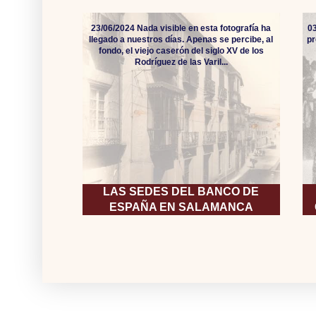
23/06/2024 Nada visible en esta fotografía ha
0
llegado a nuestros días. Apenas se percibe, al
pr
fondo, el viejo caserón del siglo XV de los
Rodríguez de las Varil...
LAS SEDES DEL BANCO DE
ESPAÑA EN SALAMANCA