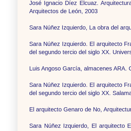
José Ignacio Díez Elcuaz. Arquitectu
Arquitectos de León, 2003
Sara Núñez Izquierdo, La obra del arq
Sara Núñez Izquierdo. El arquitecto Fr
del segundo tercio del siglo XX. Unive
Luis Angoso García, almacenes ARA. 
Sara Núñez Izquierdo. El arquitecto Fr
del segundo tercio del siglo XX. Sala
El arquitecto Genaro de No, Arquitec
Sara Núñez Izquierdo, El arquitecto 