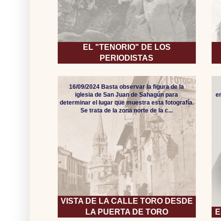
EL "TENORIO" DE LOS
PERIODISTAS
16/09/2024 Basta observar la figura de la
iglesia de San Juan de Sahagún para
e
determinar el lugar que muestra esta fotografía.
Se trata de la zona norte de la c...
VISTA DE LA CALLE TORO DESDE
LA PUERTA DE TORO
E