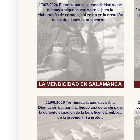
17/07/2026 El problema de la mendicidad viene
de muy antiguo, como se refleja en la
fu
elaboración de normas, así como en la creación
q
de instituciones para socorro ...
LA MENDICIDAD EN SALAMANCA
21/06/2026 Terminada la guerra civil, la
Diputación salmantina buscó una solución para
pe
la defiente situación de la beneficencia pública
o
en la provincia. Su prete...