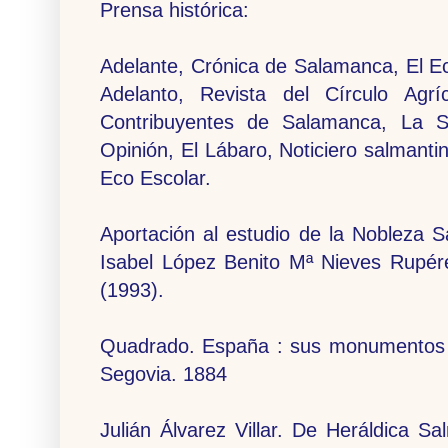
Prensa histórica:
Adelante, Crónica de Salamanca, El Ec
Adelanto, Revista del Círculo Agr
Contribuyentes de Salamanca, La 
Opinión, El Lábaro, Noticiero salmanti
Eco Escolar.
Aportación al estudio de la Nobleza 
Isabel López Benito Mª Nieves Ru
(1993).
Quadrado. España : sus monumentos y 
Segovia. 1884
Julián Álvarez Villar. De Heráldica 