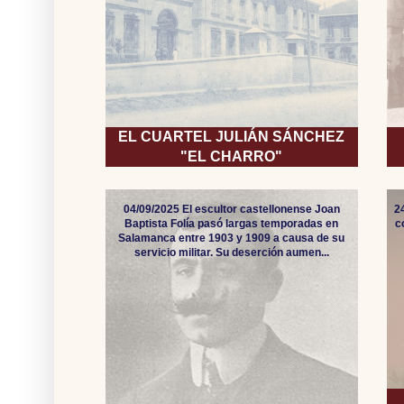
EL CUARTEL JULIÁN SÁNCHEZ
"EL CHARRO"
04/09/2025 El escultor castellonense Joan
2
Baptista Folía pasó largas temporadas en
c
Salamanca entre 1903 y 1909 a causa de su
servicio militar. Su deserción aumen...