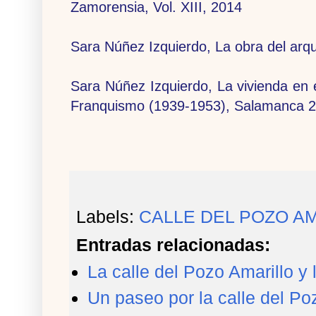
Zamorensia, Vol. XIII, 2014
Sara Núñez Izquierdo, La obra del arq
Sara Núñez Izquierdo, La vivienda en 
Franquismo (1939-1953), Salamanca 
Labels:
CALLE DEL POZO A
Entradas relacionadas:
La calle del Pozo Amarillo 
Un paseo por la calle del Po