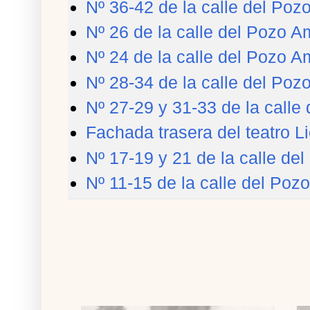
Nº 36-42 de la calle del Pozo
Nº 26 de la calle del Pozo Am
Nº 24 de la calle del Pozo Am
Nº 28-34 de la calle del Pozo
Nº 27-29 y 31-33 de la calle
Fachada trasera del teatro L
Nº 17-19 y 21 de la calle del
Nº 11-15 de la calle del Pozo