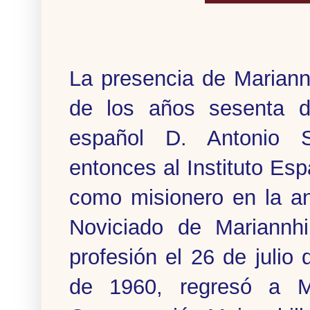
La presencia de Mariann
de los años sesenta de
español D. Antonio S
entonces al Instituto Es
como misionero en la an
Noviciado de Mariannhi
profesión el 26 de juli
de 1960, regresó a M