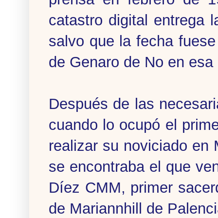
catastro digital entrega
salvo que la fecha fuese
de Genaro de No en esa 
Después de las necesari
cuando lo ocupó el prim
realizar su noviciado en
se encontraba el que ve
Díez CMM, primer sacerd
de Mariannhill de Palenc