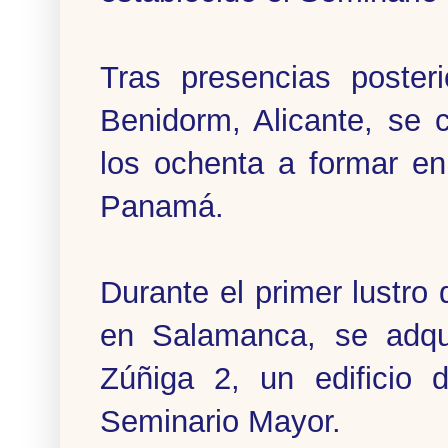
Tras presencias poster
Benidorm, Alicante, se 
los ochenta a formar e
Panamá.
Durante el primer lustro
en Salamanca, se adqu
Zúñiga 2, un edificio 
Seminario Mayor.