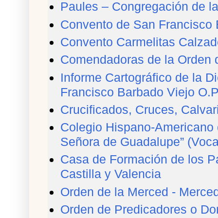
Paules – Congregación de l
Convento de San Francisco 
Convento Carmelitas Calzad
Comendadoras de la Orden de
Informe Cartográfico de la 
Francisco Barbado Viejo O.P
Crucificados, Cruces, Calvar
Colegio Hispano-Americano 
Señora de Guadalupe” (Voca
Casa de Formación de los Pa
Castilla y Valencia
Orden de la Merced - Merced
Orden de Predicadores o Do