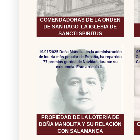
COMENDADORAS DE LA ORDEN
DE SANTIAGO. LA IGLESIA DE
SANCTI SPIRITUS
19/01/2025 Doña Manolita es la administración
05
de lotería más popular de España, ha repartido
Go
77 premios gordos de Navidad durante su
Ca
existencia. Este artículo il...
PROPIEDAD DE LA LOTERÍA DE
DOÑA MANOLITA Y SU RELACIÓN
O
CON SALAMANCA