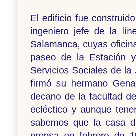
El edificio fue construi
ingeniero jefe de la lí
Salamanca, cuyas oficina
paseo de la Estación y
Servicios Sociales de la 
firmó su hermano Gena
decano de la facultad d
ecléctico y aunque tene
sabemos que la casa d
prensa en febrero de 1