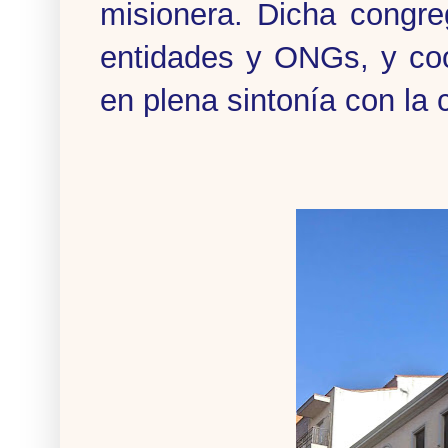
misionera. Dicha congre
entidades y ONGs, y coo
en plena sintonía con la 