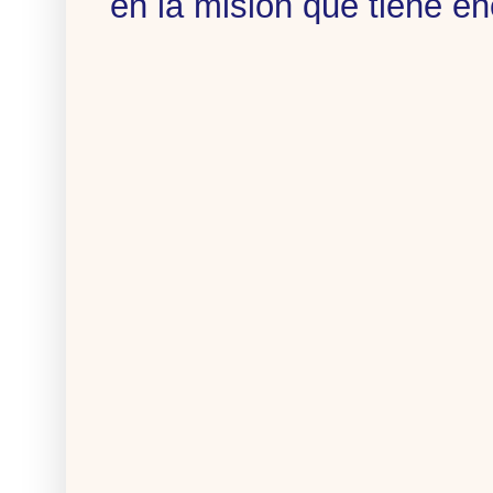
en la misión que tiene 