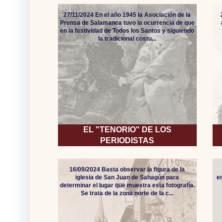
27/11/2024 En el año 1945 la Asociación de la
Prensa de Salamanca tuvo la ocurrencia de que
en la festividad de Todos los Santos y siguiendo
la tradicional costu...
EL "TENORIO" DE LOS
PERIODISTAS
16/09/2024 Basta observar la figura de la
iglesia de San Juan de Sahagún para
e
determinar el lugar que muestra esta fotografía.
Se trata de la zona norte de la c...