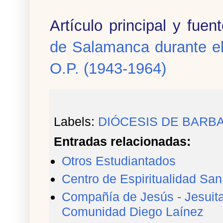
Artículo principal y fuen
de Salamanca durante e
O.P. (1943-1964)
Labels:
DIÓCESIS DE BARB
Entradas relacionadas:
Otros Estudiantados
Centro de Espiritualidad Sa
Compañía de Jesús - Jesuita
Comunidad Diego Laínez