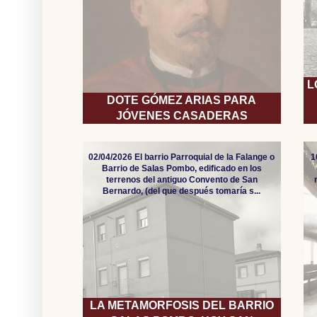
L
DOTE GÓMEZ ARIAS PARA
JÓVENES CASADERAS
02/04/2026 El barrio Parroquial de la Falange o
1
Barrio de Salas Pombo, edificado en los
terrenos del antiguo Convento de San
Bernardo, (del que después tomaría s...
LA METAMORFOSIS DEL BARRIO