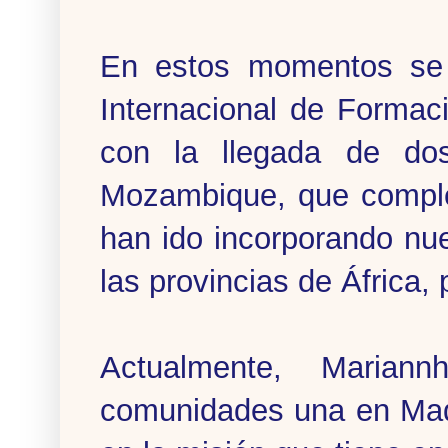
En estos momentos se
Internacional de Formac
con la llegada de dos
Mozambique, que comple
han ido incorporando nu
las provincias de África,
Actualmente, Maria
comunidades una en Mad