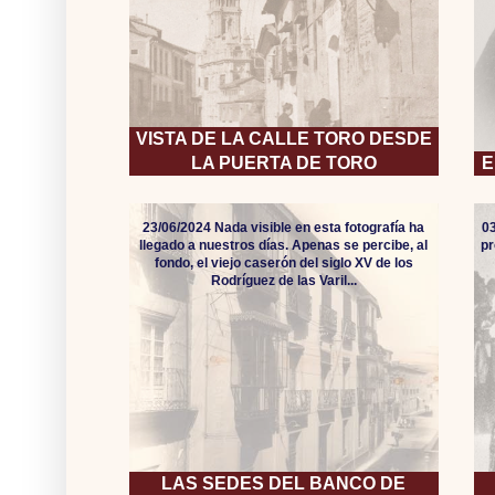
VISTA DE LA CALLE TORO DESDE
LA PUERTA DE TORO
E
23/06/2024 Nada visible en esta fotografía ha
0
llegado a nuestros días. Apenas se percibe, al
pr
fondo, el viejo caserón del siglo XV de los
Rodríguez de las Varil...
LAS SEDES DEL BANCO DE