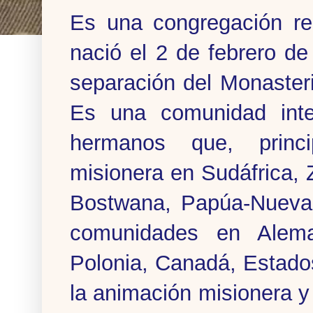
Es una congregación rel
nació el 2 de febrero d
separación del Monaster
Es una comunidad inter
hermanos que, princi
misionera en Sudáfrica,
Bostwana, Papúa-Nueva
comunidades en Alemani
Polonia, Canadá, Estado
la animación misionera y