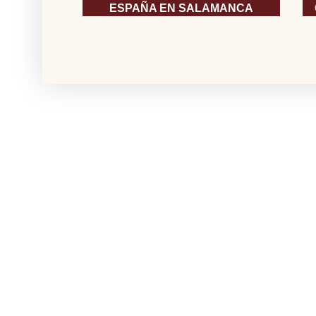
ESPAÑA EN SALAMANCA