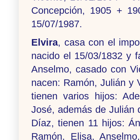
Concepción, 1905 + 19
15/07/1987.
Elvira
, casa con el impo
nacido el 15/03/1832 y fa
Anselmo, casado con Vi
nacen: Ramón, Julián y 
tienen varios hijos: Ade
José, además de Julián 
Díaz, tienen 11 hijos: Á
Ramón, Elisa, Anselmo,