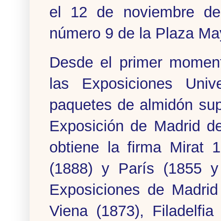
el 12 de noviembre de
número 9 de la Plaza Ma
Desde el primer moment
las Exposiciones Uni
paquetes de almidón sup
Exposición de Madrid d
obtiene la firma Mirat 
(1888) y París (1855 y
Exposiciones de Madrid
Viena (1873), Filadelfi