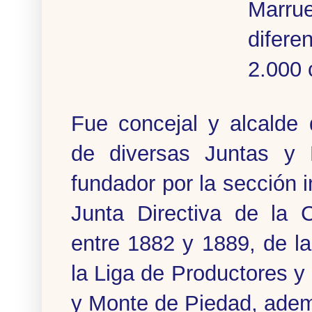
Marrue
difere
2.000 
Fue concejal y alcalde
de diversas Juntas y 
fundador por la sección i
Junta Directiva de la
entre 1882 y 1889, de l
la Liga de Productores y
y Monte de Piedad, adem