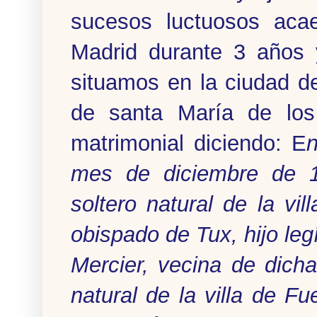
sucesos luctuosos aca
Madrid durante 3 años 
situamos en la ciudad d
de santa María de los 
matrimonial diciendo: E
mes de diciembre de 1
soltero natural de la v
obispado de Tux, hijo leg
Mercier, vecina de dicha
natural de la villa de 