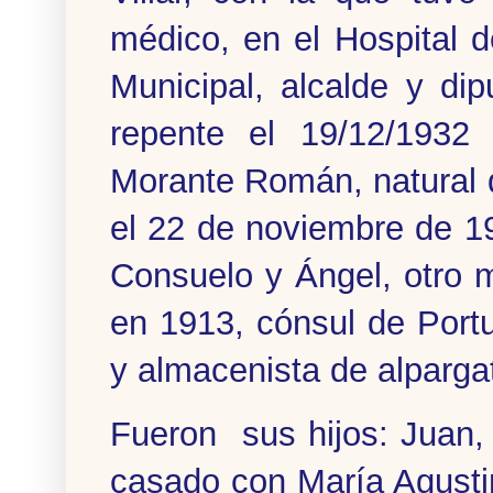
médico, en el Hospital 
Municipal, alcalde y di
repente el 19/12/1932
Morante Román, natural d
el 22 de noviembre de 19
Consuelo y Ángel, otro 
en 1913, cónsul de Portu
y almacenista de alparga
Fueron sus hijos: Juan, 
casado con María Agusti