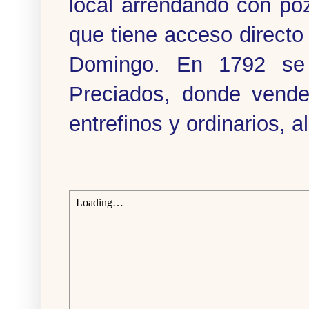
local arrendando con poz
que tiene acceso directo
Domingo. En 1792 se 
Preciados, donde vend
entrefinos y ordinarios, 