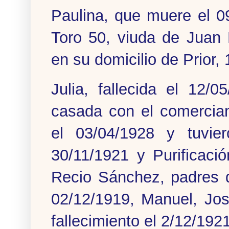
Paulina, que muere el 0
Toro 50, viuda de Juan 
en su domicilio de Prior,
Julia, fallecida el 12/
casada con el comercian
el 03/04/1928 y tuvie
30/11/1921 y Purificaci
Recio Sánchez, padres d
02/12/1919, Manuel, Jos
fallecimiento el 2/12/192