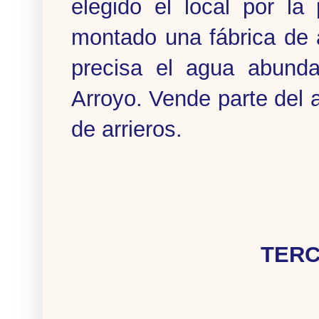
elegido el local por la
montado una fábrica de 
precisa el agua abunda
Arroyo. Vende parte del 
de arrieros.
TER