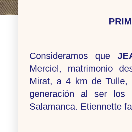
PRI
Consideramos que
JE
Merciel, matrimonio de
Mirat, a 4 km de Tulle,
generación al ser los 
Salamanca. Etiennette fa