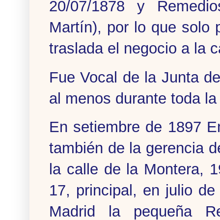
20/07/1878 y Remedio
Martín), por lo que solo
traslada el negocio a la 
Fue Vocal de la Junta 
al menos durante toda la
En setiembre de 1897 E
también de la gerencia 
la calle de la Montera, 1
17, principal, en julio 
Madrid la pequeña Re