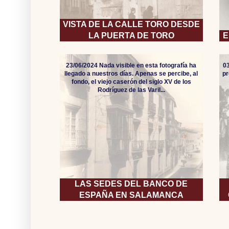
VISTA DE LA CALLE TORO DESDE
LA PUERTA DE TORO
E
23/06/2024 Nada visible en esta fotografía ha
0
llegado a nuestros días. Apenas se percibe, al
pr
fondo, el viejo caserón del siglo XV de los
Rodríguez de las Varil...
LAS SEDES DEL BANCO DE
ESPAÑA EN SALAMANCA