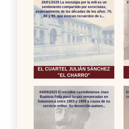
26/01/2026 La nostalgia por la mili es un
1
sentimiento compartido por exreclutas,
especialmente de las décadas de los años: 70,
80 y 90, que evocan recuerdos de s...
EL CUARTEL JULIÁN SÁNCHEZ
"EL CHARRO"
04/09/2025 El escultor castellonense Joan
2
Baptista Folía pasó largas temporadas en
c
Salamanca entre 1903 y 1909 a causa de su
servicio militar. Su deserción aumen...