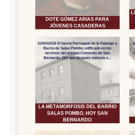
L
DOTE GÓMEZ ARIAS PARA
JÓVENES CASADERAS
02/04/2026 El barrio Parroquial de la Falange o
1
Barrio de Salas Pombo, edificado en los
terrenos del antiguo Convento de San
Bernardo, (del que después tomaría s...
LA METAMORFOSIS DEL BARRIO
SALAS POMBO, HOY SAN
BERNARDO