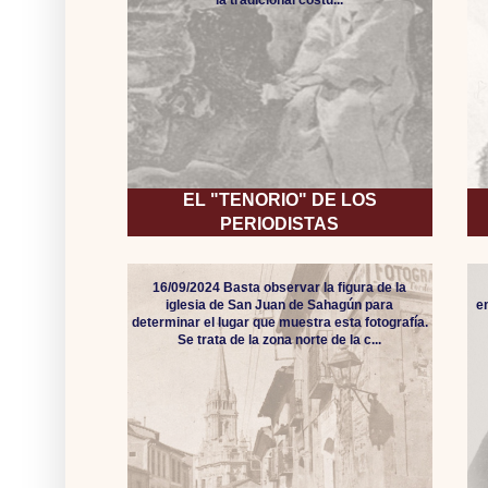
EL "TENORIO" DE LOS
PERIODISTAS
16/09/2024 Basta observar la figura de la
iglesia de San Juan de Sahagún para
e
determinar el lugar que muestra esta fotografía.
Se trata de la zona norte de la c...