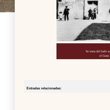
Se trata del lado 
el Gran
Entradas relacionadas: