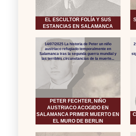
EL ESCULTOR FOLÍA Y SUS
ESTANCIAS EN SALAMANCA
14/07/2025 La historia de Peter un niño
2
austriaco refugiado temporalmente en
Salamanca tras la segunda guerra mundial y
si
las terribles circunstancias de la muerte...
PETER FECHTER, NIÑO
AUSTRIACO ACOGIDO EN
SALAMANCA PRIMER MUERTO EN
C
EL MURO DE BERLIN