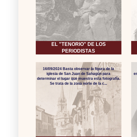
EL "TENORIO" DE LOS
PERIODISTAS
16/09/2024 Basta observar la figura de la
iglesia de San Juan de Sahagún para
e
determinar el lugar que muestra esta fotografía.
Se trata de la zona norte de la c...