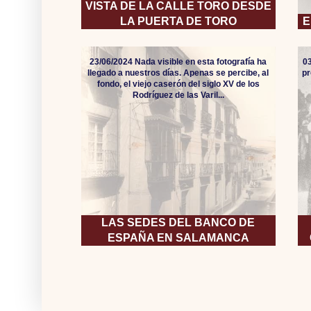
VISTA DE LA CALLE TORO DESDE
LA PUERTA DE TORO
E
23/06/2024 Nada visible en esta fotografía ha
0
llegado a nuestros días. Apenas se percibe, al
pr
fondo, el viejo caserón del siglo XV de los
Rodríguez de las Varil...
LAS SEDES DEL BANCO DE
ESPAÑA EN SALAMANCA