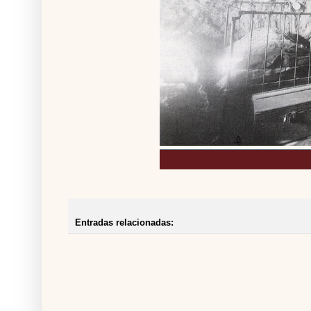
Entradas relacionadas: