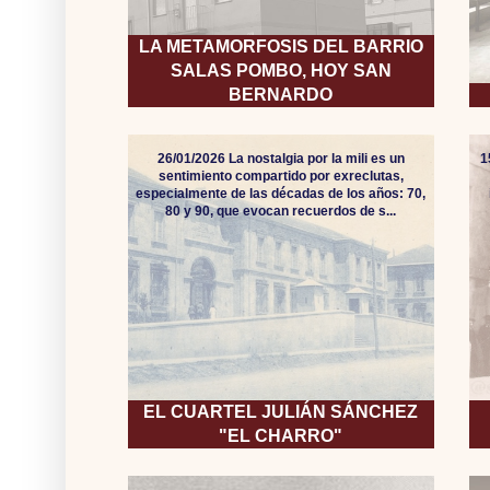
LA METAMORFOSIS DEL BARRIO
SALAS POMBO, HOY SAN
BERNARDO
26/01/2026 La nostalgia por la mili es un
1
sentimiento compartido por exreclutas,
especialmente de las décadas de los años: 70,
80 y 90, que evocan recuerdos de s...
EL CUARTEL JULIÁN SÁNCHEZ
"EL CHARRO"