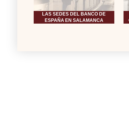
LAS SEDES DEL BANCO DE
ESPAÑA EN SALAMANCA