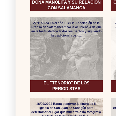
DOÑA MANOLITA Y SU RELACIÓN
O
CON SALAMANCA
27/11/2024 En el año 1945 la Asociación de la
Prensa de Salamanca tuvo la ocurrencia de que
en la festividad de Todos los Santos y siguiendo
la tradicional costu...
EL "TENORIO" DE LOS
PERIODISTAS
16/09/2024 Basta observar la figura de la
iglesia de San Juan de Sahagún para
e
determinar el lugar que muestra esta fotografía.