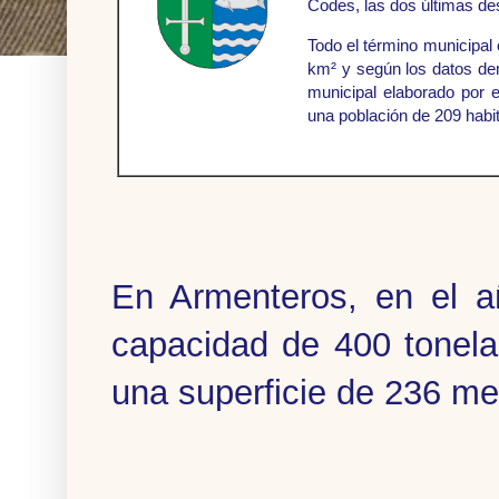
Codes, las dos últimas d
Todo el término municipal 
km² y según los datos de
municipal elaborado por 
una población de 209 habi
En Armenteros, en el a
capacidad de 400 tonela
una superficie de 236 me