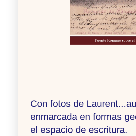
Puente Romano sobre el 
Con fotos de Laurent...a
enmarcada en formas geo
el espacio de escritura.