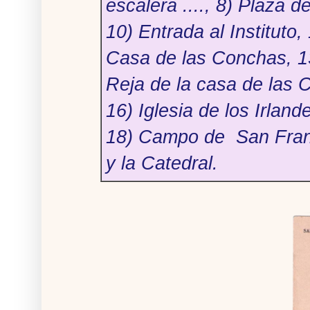
escalera ...., 8) Plaza 
10) Entrada al Instituto
Casa de las Conchas, 13
Reja de la casa de las 
16) Iglesia de los Irland
18) Campo de San Franci
y la Catedral.