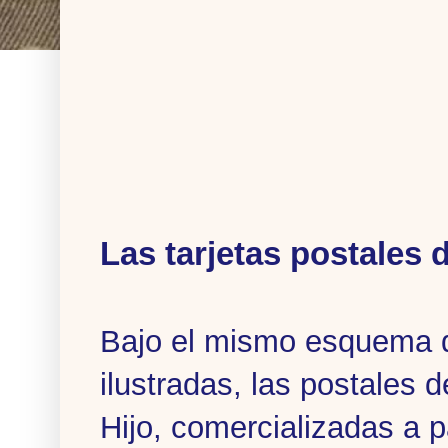
Las tarjetas postales d
Bajo el mismo esquema d
ilustradas, las postales d
Hijo, comercializadas a 