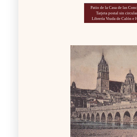
Patio de la Casa de las Conc
Tarjeta postal sin circular
Librería Viuda de Calón e 