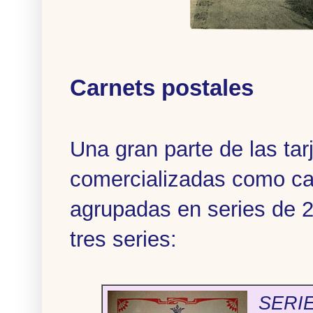
Carnets postales
Una gran parte de las tar
comercializadas como car
agrupadas en series de 
tres series:
SERIE