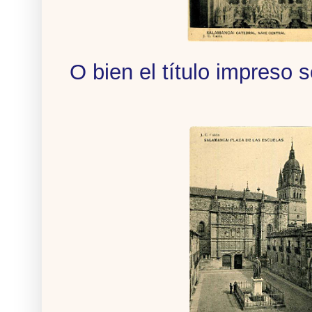
O bien el título impreso 