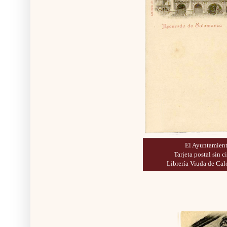
El Ayuntamient
Tarjeta postal sin ci
Librería Viuda de Cal