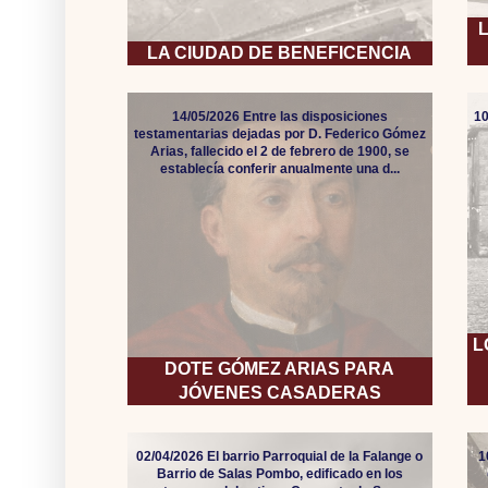
LA CIUDAD DE BENEFICENCIA
14/05/2026 Entre las disposiciones
10
testamentarias dejadas por D. Federico Gómez
Arias, fallecido el 2 de febrero de 1900, se
establecía conferir anualmente una d...
L
DOTE GÓMEZ ARIAS PARA
JÓVENES CASADERAS
02/04/2026 El barrio Parroquial de la Falange o
1
Barrio de Salas Pombo, edificado en los