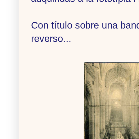
Con título sobre una band
reverso...