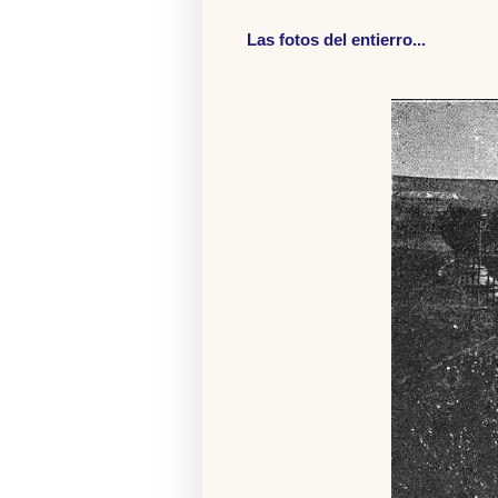
Las fotos del entierro...