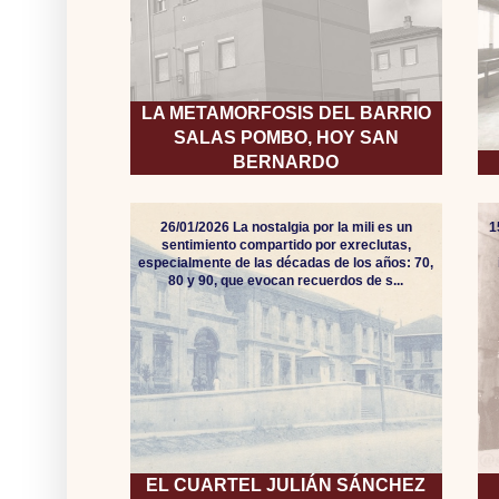
LA METAMORFOSIS DEL BARRIO
SALAS POMBO, HOY SAN
BERNARDO
26/01/2026 La nostalgia por la mili es un
1
sentimiento compartido por exreclutas,
especialmente de las décadas de los años: 70,
80 y 90, que evocan recuerdos de s...
EL CUARTEL JULIÁN SÁNCHEZ