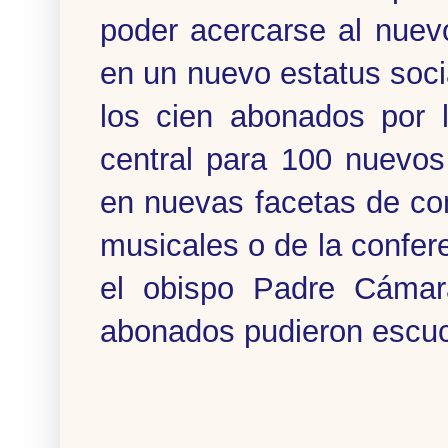
poder acercarse al nuevo
en un nuevo estatus soci
los cien abonados por l
central para 100 nuevos
en nuevas facetas de co
musicales o de la confer
el obispo Padre Cámara
abonados pudieron escu