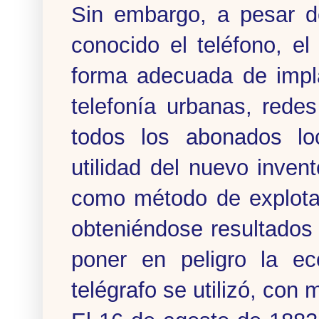
Sin embargo, a pesar d
conocido el teléfono, el
forma adecuada de impla
telefonía urbanas, rede
todos los abonados lo
utilidad del nuevo inve
como método de explotació
obteniéndose resultados
poner en peligro la ec
telégrafo se utilizó, con m