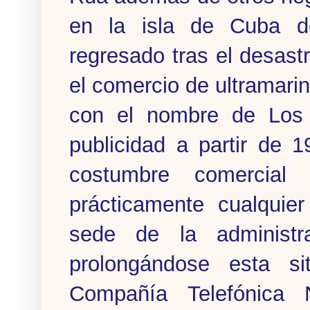
en la isla de Cuba d
regresado tras el desast
el comercio de ultramari
con el nombre de Los C
publicidad a partir de 
costumbre comercial
prácticamente cualquie
sede de la administr
prolongándose esta si
Compañía Telefónica 