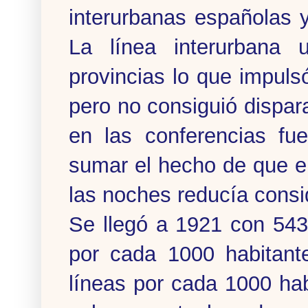
interurbanas españolas 
La línea interurbana 
provincias lo que impulsó
pero no consiguió dispa
en las conferencias fu
sumar el hecho de que el 
las noches reducía consi
Se llegó a 1921 con 543
por cada 1000 habitant
líneas por cada 1000 habi