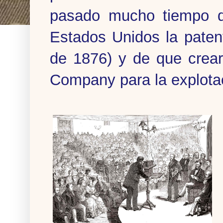
pasado mucho tiempo d
Estados Unidos la paten
de 1876) y de que crear
Company para la explota