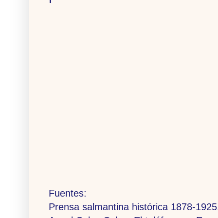
Fuentes:
Prensa salmantina histórica 1878-1925