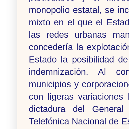
monopolio estatal, se in
mixto en el que el Esta
las redes urbanas man
concedería la explotaci
Estado la posibilidad de
indemnización. Al co
municipios y corporacion
con ligeras variaciones
dictadura del Genera
Telefónica Nacional de E