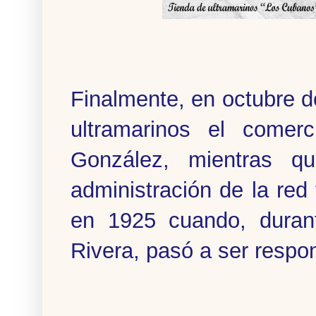
Finalmente, en octubre d
ultramarinos el comer
González, mientras q
administración de la red
en 1925 cuando, durant
Rivera, pasó a ser respo