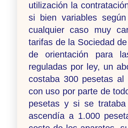
utilización la contrataci
si bien variables según
cualquier caso muy car
tarifas de la Sociedad d
de orientación para l
reguladas por ley, un ab
costaba 300 pesetas al 
con uso por parte de todo
pesetas y si se trataba
ascendía a 1.000 peseta