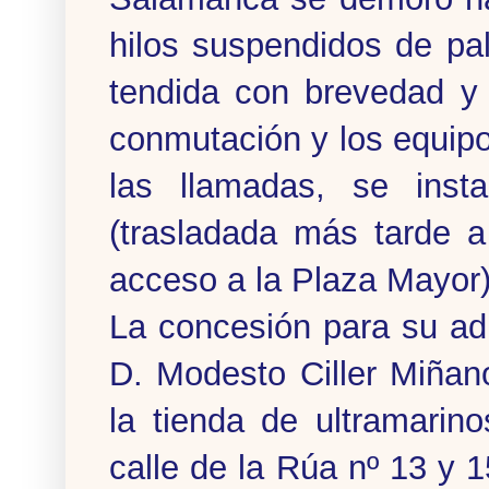
hilos suspendidos de pa
tendida con brevedad y 
conmutación y los equipo
las llamadas, se ins
(trasladada más tarde a
acceso a la Plaza Mayor)
La concesión para su ad
D. Modesto Ciller Miñan
la tienda de ultramarin
calle de la Rúa nº 13 y 1