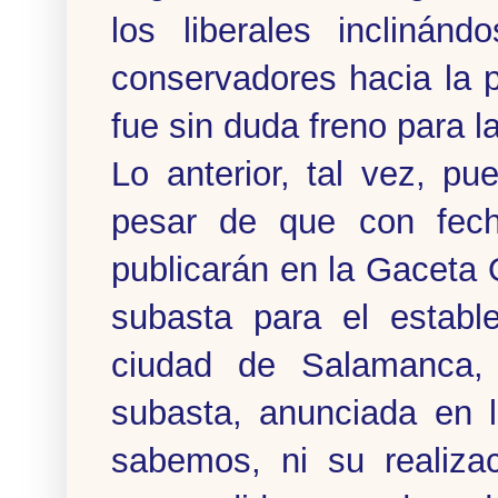
los liberales inclinánd
conservadores hacia la 
fue sin duda freno para la
Lo anterior, tal vez, p
pesar de que con fec
publicarán en la Gaceta O
subasta para el establ
ciudad de Salamanca, e
subasta, anunciada en 
sabemos, ni su realizac