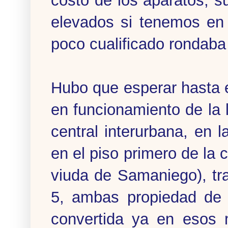
costo de los aparatos, su
elevados si tenemos en 
poco cualificado rondaba
Hubo que esperar hasta 
en funcionamiento de la l
central interurbana, en l
en el piso primero de la
viuda de Samaniego), tr
5, ambas propiedad de 
convertida ya en esos 