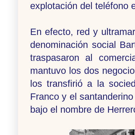
explotación del teléfono 
En efecto, red y ultrama
denominación social Ba
traspasaron al comerci
mantuvo los dos negocio
los transfirió a la soc
Franco y el santanderin
bajo el nombre de Herre